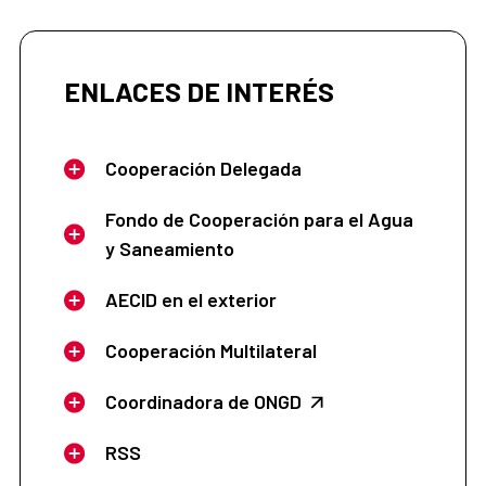
ENLACES DE INTERÉS
Cooperación Delegada
Fondo de Cooperación para el Agua
y Saneamiento
AECID en el exterior
Cooperación Multilateral
Coordinadora de ONGD
RSS