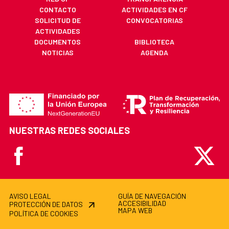
CONTACTO
ACTIVIDADES EN CF
SOLICITUD DE
CONVOCATORIAS
ACTIVIDADES
DOCUMENTOS
BIBLIOTECA
NOTICIAS
AGENDA
NUESTRAS REDES SOCIALES
Facebook
X
AVISO LEGAL
GUÍA DE NAVEGACIÓN
ACCESIBILIDAD
PROTECCIÓN DE DATOS
MAPA WEB
POLÍTICA DE COOKIES