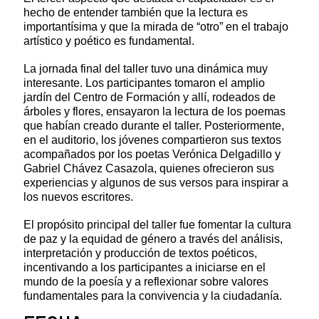
hecho de entender también que la lectura es
importantísima y que la mirada de “otro” en el trabajo
artístico y poético es fundamental.
La jornada final del taller tuvo una dinámica muy
interesante. Los participantes tomaron el amplio
jardín del Centro de Formación y allí, rodeados de
árboles y flores, ensayaron la lectura de los poemas
que habían creado durante el taller. Posteriormente,
en el auditorio, los jóvenes compartieron sus textos
acompañados por los poetas Verónica Delgadillo y
Gabriel Chávez Casazola, quienes ofrecieron sus
experiencias y algunos de sus versos para inspirar a
los nuevos escritores.
El propósito principal del taller fue fomentar la cultura
de paz y la equidad de género a través del análisis,
interpretación y producción de textos poéticos,
incentivando a los participantes a iniciarse en el
mundo de la poesía y a reflexionar sobre valores
fundamentales para la convivencia y la ciudadanía.