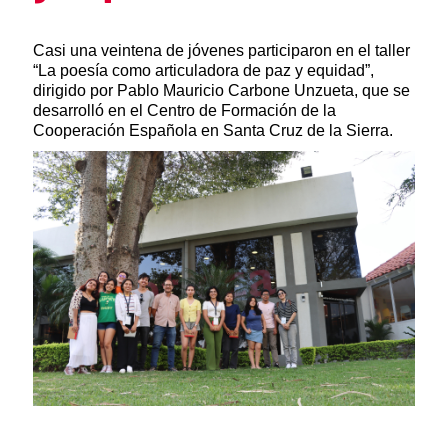
Resumen de la noticia
Casi una veintena de jóvenes participaron en el taller
“La poesía como articuladora de paz y equidad”,
dirigido por Pablo Mauricio Carbone Unzueta, que se
desarrolló en el Centro de Formación de la
Cooperación Española en Santa Cruz de la Sierra.