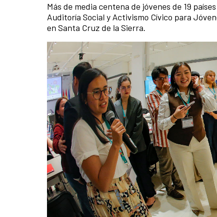
Más de media centena de jóvenes de 19 países 
Auditoría Social y Activismo Cívico para Jóve
en Santa Cruz de la Sierra.