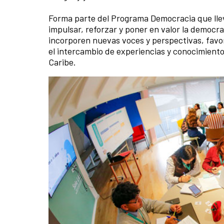
Forma parte del Programa Democracia que lle
impulsar, reforzar y poner en valor la democr
incorporen nuevas voces y perspectivas, favor
el intercambio de experiencias y conocimiento
Caribe.