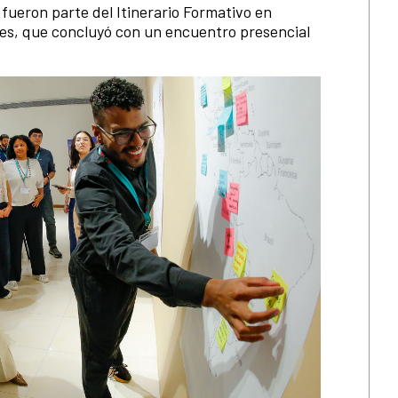
fueron parte del Itinerario Formativo en
nes, que concluyó con un encuentro presencial