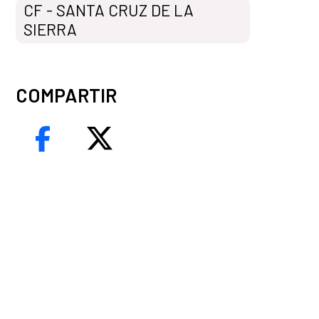
CF - SANTA CRUZ DE LA
SIERRA
COMPARTIR