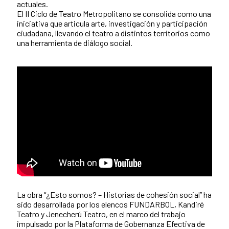
actuales.
El II Ciclo de Teatro Metropolitano se consolida como una
iniciativa que articula arte, investigación y participación
ciudadana, llevando el teatro a distintos territorios como
una herramienta de diálogo social.
La obra “¿Esto somos? – Historias de cohesión social” ha
sido desarrollada por los elencos FUNDARBOL, Kandiré
Teatro y Jenecherú Teatro, en el marco del trabajo
impulsado por la Plataforma de Gobernanza Efectiva de