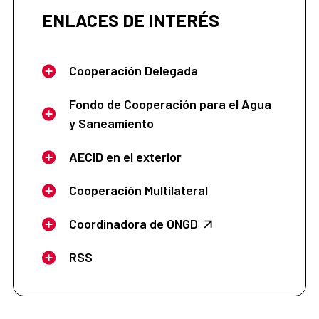
ENLACES DE INTERÉS
Cooperación Delegada
Fondo de Cooperación para el Agua
y Saneamiento
AECID en el exterior
Cooperación Multilateral
Coordinadora de ONGD
RSS