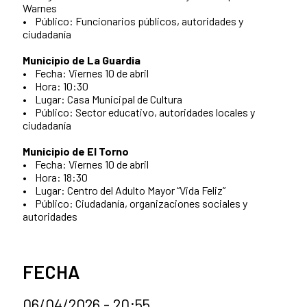
Warnes
• Público: Funcionarios públicos, autoridades y
ciudadanía
Municipio de La Guardia
• Fecha: Viernes 10 de abril
• Hora: 10:30
• Lugar: Casa Municipal de Cultura
• Público: Sector educativo, autoridades locales y
ciudadanía
Municipio de El Torno
• Fecha: Viernes 10 de abril
• Hora: 18:30
• Lugar: Centro del Adulto Mayor “Vida Feliz”
• Público: Ciudadanía, organizaciones sociales y
autoridades
FECHA
06/04/2026 - 20:55