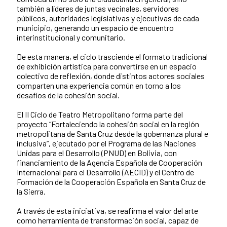
también a líderes de juntas vecinales, servidores
públicos, autoridades legislativas y ejecutivas de cada
municipio, generando un espacio de encuentro
interinstitucional y comunitario.
De esta manera, el ciclo trasciende el formato tradicional
de exhibición artística para convertirse en un espacio
colectivo de reflexión, donde distintos actores sociales
comparten una experiencia común en torno a los
desafíos de la cohesión social.
El II Ciclo de Teatro Metropolitano forma parte del
proyecto “Fortaleciendo la cohesión social en la región
metropolitana de Santa Cruz desde la gobernanza plural e
inclusiva”, ejecutado por el Programa de las Naciones
Unidas para el Desarrollo (PNUD) en Bolivia, con
financiamiento de la Agencia Española de Cooperación
Internacional para el Desarrollo (AECID) y el Centro de
Formación de la Cooperación Española en Santa Cruz de
la Sierra.
A través de esta iniciativa, se reafirma el valor del arte
como herramienta de transformación social, capaz de