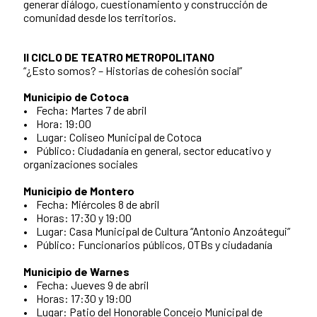
generar diálogo, cuestionamiento y construcción de
comunidad desde los territorios.
II CICLO DE TEATRO METROPOLITANO
“¿Esto somos? – Historias de cohesión social”
Municipio de Cotoca
• Fecha: Martes 7 de abril
• Hora: 19:00
• Lugar: Coliseo Municipal de Cotoca
• Público: Ciudadanía en general, sector educativo y
organizaciones sociales
Municipio de Montero
• Fecha: Miércoles 8 de abril
• Horas: 17:30 y 19:00
• Lugar: Casa Municipal de Cultura “Antonio Anzoátegui”
• Público: Funcionarios públicos, OTBs y ciudadanía
Municipio de Warnes
• Fecha: Jueves 9 de abril
• Horas: 17:30 y 19:00
• Lugar: Patio del Honorable Concejo Municipal de