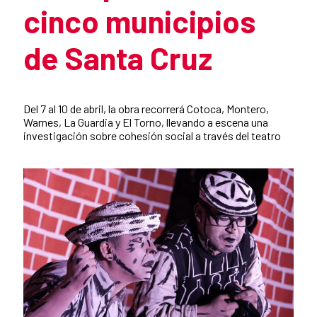
cinco municipios
de Santa Cruz
Resumen de la noticia
Del 7 al 10 de abril, la obra recorrerá Cotoca, Montero,
Warnes, La Guardia y El Torno, llevando a escena una
investigación sobre cohesión social a través del teatro