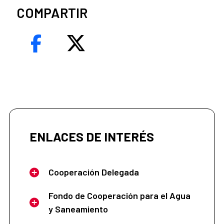
COMPARTIR
ENLACES DE INTERÉS
Cooperación Delegada
Fondo de Cooperación para el Agua
y Saneamiento