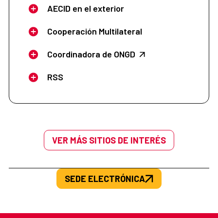
AECID en el exterior
Cooperación Multilateral
Coordinadora de ONGD
RSS
VER MÁS SITIOS DE INTERÉS
SEDE ELECTRÓNICA