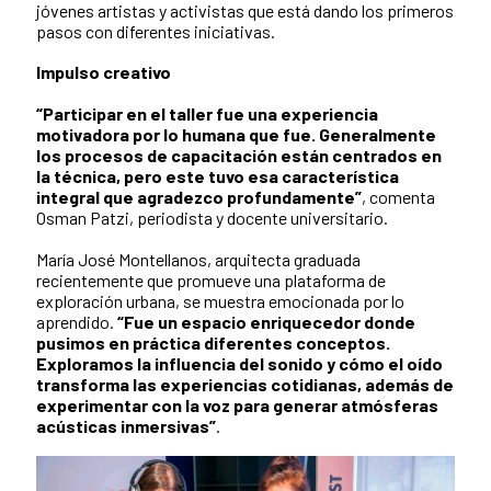
jóvenes artistas y activistas que está dando los primeros
pasos con diferentes iniciativas.
Impulso creativo
“Participar en el taller fue una experiencia
motivadora por lo humana que fue. Generalmente
los procesos de capacitación están centrados en
la técnica, pero este tuvo esa característica
integral que agradezco profundamente”
, comenta
Osman Patzi, periodista y docente universitario.
María José Montellanos, arquitecta graduada
recientemente que promueve una plataforma de
exploración urbana, se muestra emocionada por lo
aprendido.
“Fue un espacio enriquecedor donde
pusimos en práctica diferentes conceptos.
Exploramos la influencia del sonido y cómo el oído
transforma las experiencias cotidianas, además de
experimentar con la voz para generar atmósferas
acústicas inmersivas”
.