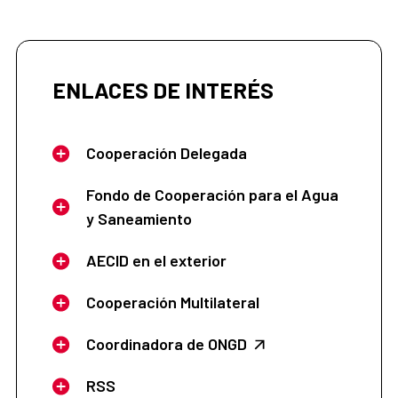
ENLACES DE INTERÉS
Cooperación Delegada
Fondo de Cooperación para el Agua
y Saneamiento
AECID en el exterior
Cooperación Multilateral
Coordinadora de ONGD
RSS