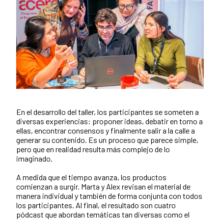
En el desarrollo del taller, los participantes se someten a
diversas experiencias: proponer ideas, debatir en torno a
ellas, encontrar consensos y finalmente salir a la calle a
generar su contenido. Es un proceso que parece simple,
pero que en realidad resulta más complejo de lo
imaginado.
A medida que el tiempo avanza, los productos
comienzan a surgir. Marta y Alex revisan el material de
manera individual y también de forma conjunta con todos
los participantes. Al final, el resultado son cuatro
pódcast que abordan temáticas tan diversas como el