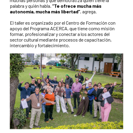
muchas personas y que democratiza quién tiene la
palabra y quién habla.
“Te ofrece mucha más
autonomía, mucha más libertad”
, agrega.
El taller es organizado por el Centro de Formación con
apoyo del Programa ACERCA, que tiene como misión
formar, profesionalizar y conectar a los actores del
sector cultural mediante procesos de capacitación,
intercambio y fortalecimiento.