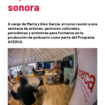
sonora
Resumen de la noticia
A cargo de Marta y Alex García, el curso reunió a una
veintena de artistas, gestores culturales,
periodistas y activistas para formarse en la
producción de pódcasts como parte del Programa
ACERCA.