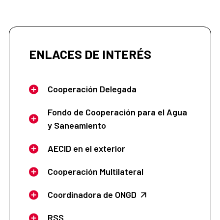
ENLACES DE INTERÉS
Cooperación Delegada
Fondo de Cooperación para el Agua
y Saneamiento
AECID en el exterior
Cooperación Multilateral
Coordinadora de ONGD
RSS