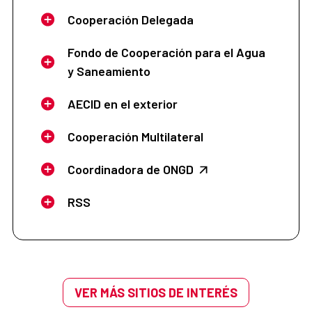
Cooperación Delegada
Fondo de Cooperación para el Agua
y Saneamiento
AECID en el exterior
Cooperación Multilateral
Coordinadora de ONGD
RSS
VER MÁS SITIOS DE INTERÉS