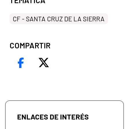
CF - SANTA CRUZ DE LA SIERRA
COMPARTIR
ENLACES DE INTERÉS