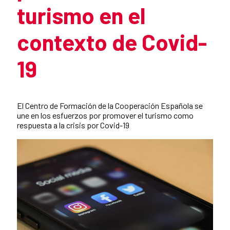
turismo en el
contexto de Covid-
19
Resumen de la noticia
El Centro de Formación de la Cooperación Española se
une en los esfuerzos por promover el turismo como
respuesta a la crisis por Covid-19