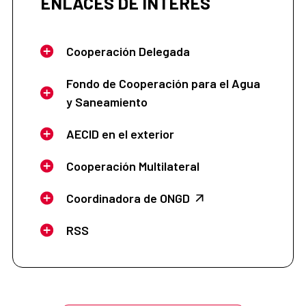
ENLACES DE INTERÉS
Cooperación Delegada
Fondo de Cooperación para el Agua
y Saneamiento
AECID en el exterior
Cooperación Multilateral
Coordinadora de ONGD
RSS