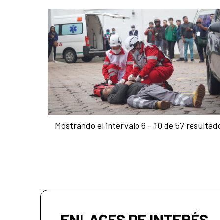
Mostrando el intervalo 6 - 10 de 57 resultad
ENLACES DE INTERÉS