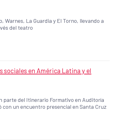
ro, Warnes, La Guardia y El Torno, llevando a
avés del teatro
 sociales en América Latina y el
 parte del Itinerario Formativo en Auditoría
yó con un encuentro presencial en Santa Cruz