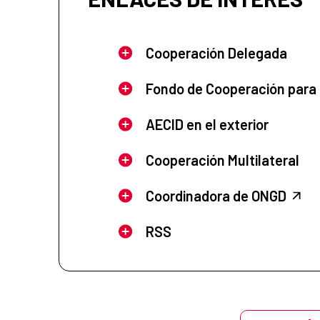
Cooperación Delegada
Fondo de Cooperación para
AECID en el exterior
Cooperación Multilateral
Coordinadora de ONGD
RSS