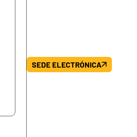
SEDE ELECTRÓNICA