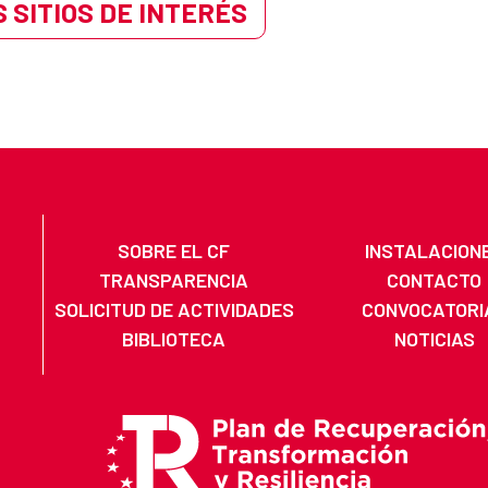
 SITIOS DE INTERÉS
SOBRE EL CF
INSTALACION
TRANSPARENCIA
CONTACTO
SOLICITUD DE ACTIVIDADES
CONVOCATORI
BIBLIOTECA
NOTICIAS