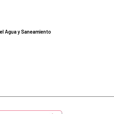
 el Agua y Saneamiento