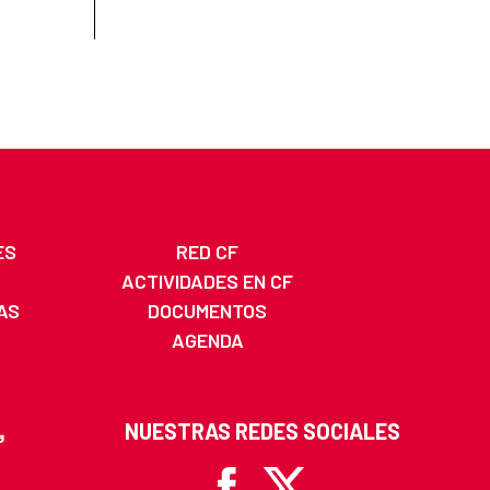
ES
RED CF
ACTIVIDADES EN CF
AS
DOCUMENTOS
AGENDA
NUESTRAS REDES SOCIALES
Facebook
X