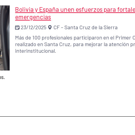
Bolivia y España unen esfuerzos para fortale
emergencias
23/12/2025
CF - Santa Cruz de la Sierra
Más de 100 profesionales participaron en el Primer
realizado en Santa Cruz, para mejorar la atención pr
interinstitucional.
os.