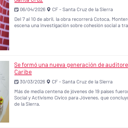
06/04/2026
CF - Santa Cruz de la Sierra
Del 7 al 10 de abril, la obra recorrerá Cotoca, Monte
escena una investigación sobre cohesión social a tr
Se formó una nueva generación de auditores
Caribe
30/03/2026
CF - Santa Cruz de la Sierra
Más de media centena de jóvenes de 19 países fueron
Social y Activismo Cívico para Jóvenes, que conclu
de la Sierra.