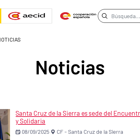
Barra de b
NOTICIAS
Noticias
Santa Cruz de la Sierra es sede del Encuen
y Solidaria
08/09/2025
CF - Santa Cruz de la Sierra