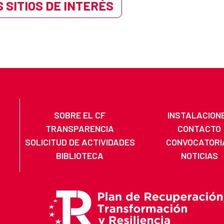
 SITIOS DE INTERÉS
SOBRE EL CF
INSTALACION
TRANSPARENCIA
CONTACTO
SOLICITUD DE ACTIVIDADES
CONVOCATORI
BIBLIOTECA
NOTICIAS