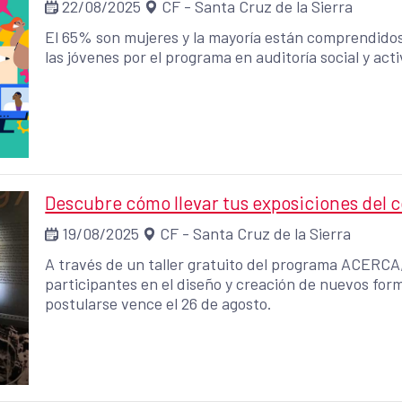
22/08/2025
CF - Santa Cruz de la Sierra
El 65% son mujeres y la mayoría están comprendidos 
las jóvenes por el programa en auditoría social y act
Descubre cómo llevar tus exposiciones del 
19/08/2025
CF - Santa Cruz de la Sierra
A través de un taller gratuito del programa ACERCA,
participantes en el diseño y creación de nuevos form
postularse vence el 26 de agosto.