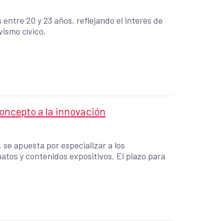
entre 20 y 23 años, reflejando el interés de
ivismo cívico.
concepto a la innovación
 se apuesta por especializar a los
atos y contenidos expositivos. El plazo para