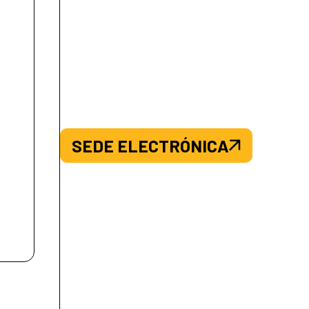
SEDE ELECTRÓNICA