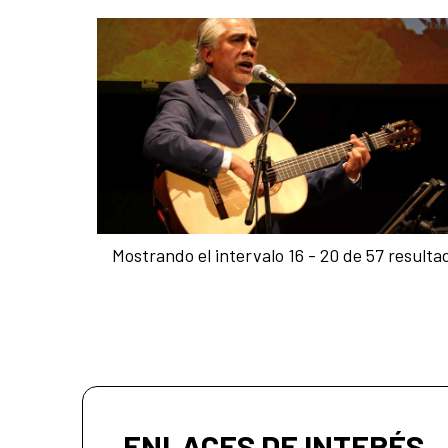
Mostrando el intervalo 16 - 20 de 57 resulta
ENLACES DE INTERÉS