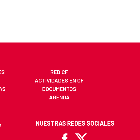
ES
RED CF
ACTIVIDADES EN CF
AS
DOCUMENTOS
AGENDA
NUESTRAS REDES SOCIALES
Facebook
X