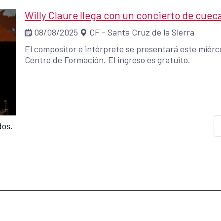
Willy Claure llega con un concierto de cuec
08/08/2025
CF - Santa Cruz de la Sierra
El compositor e intérprete se presentará este miérco
Centro de Formación. El ingreso es gratuito.
dos.