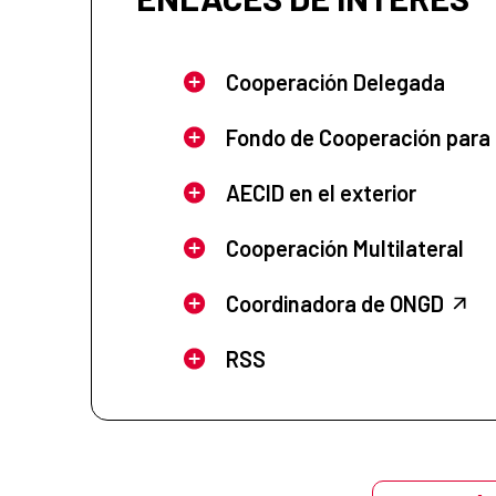
Cooperación Delegada
Fondo de Cooperación para
AECID en el exterior
Cooperación Multilateral
Coordinadora de ONGD
RSS