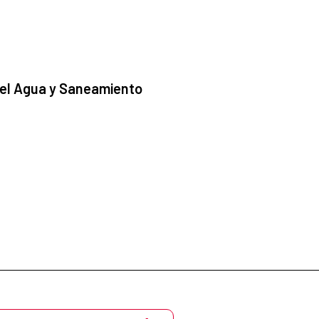
 el Agua y Saneamiento