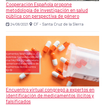
Cooperación Española propone
metodología de investigación en salud
pública con perspectiva de género
CF - Santa Cruz de la Sierra
24/06/2021
Encuentro virtual congregó a expertos en
identificación de medicamentos ilícitos y
falsificados