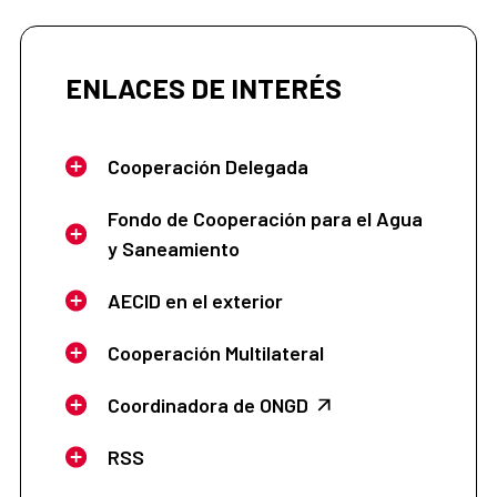
ENLACES DE INTERÉS
Cooperación Delegada
Fondo de Cooperación para el Agua
y Saneamiento
AECID en el exterior
Cooperación Multilateral
Coordinadora de ONGD
RSS