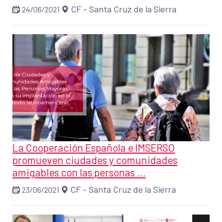
CF - Santa Cruz de la Sierra
24/06/2021
La Cooperación Española e IMSERSO
promueven ciudades y comunidades
amigables con las personas ...
CF - Santa Cruz de la Sierra
23/06/2021