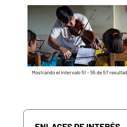
Mostrando el intervalo 51 - 55 de 57 resulta
ENLACES DE INTERÉS