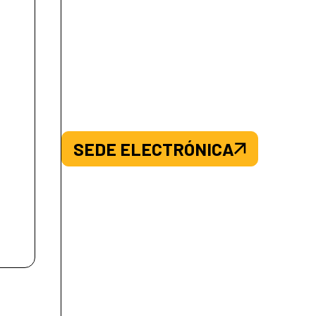
SEDE ELECTRÓNICA