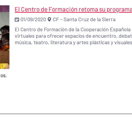
El Centro de Formación retoma su programac
01/09/2020
CF - Santa Cruz de la Sierra
El Centro de Formación de la Cooperación Española 
virtuales para ofrecer espacios de encuentro, debate
música, teatro, literatura y artes plásticas y visuales
dos.