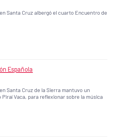
 en Santa Cruz albergó el cuarto Encuentro de
ión Española
 en Santa Cruz de la Sierra mantuvo un
 Piraí Vaca, para reflexionar sobre la música