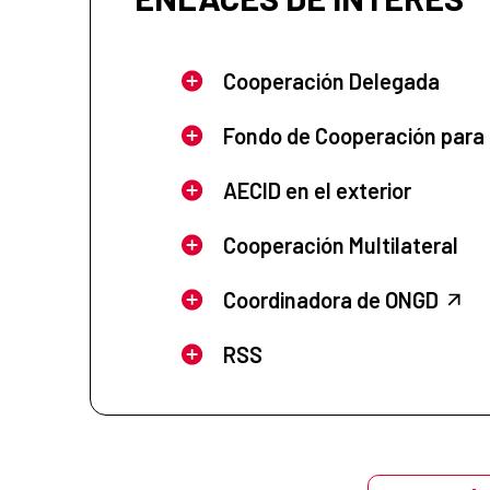
Cooperación Delegada
Fondo de Cooperación para
AECID en el exterior
Cooperación Multilateral
Coordinadora de ONGD
RSS