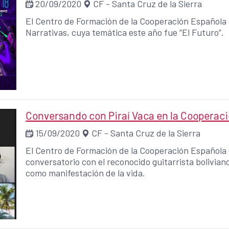
20/09/2020
CF - Santa Cruz de la Sierra
El Centro de Formación de la Cooperación Española
Narrativas, cuya temática este año fue “El Futuro”.
Conversando con Piraí Vaca en la Cooperac
15/09/2020
CF - Santa Cruz de la Sierra
El Centro de Formación de la Cooperación Española
conversatorio con el reconocido guitarrista boliviano
como manifestación de la vida.