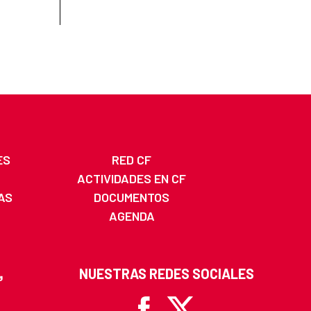
ES
RED CF
ACTIVIDADES EN CF
AS
DOCUMENTOS
AGENDA
NUESTRAS REDES SOCIALES
Facebook
X