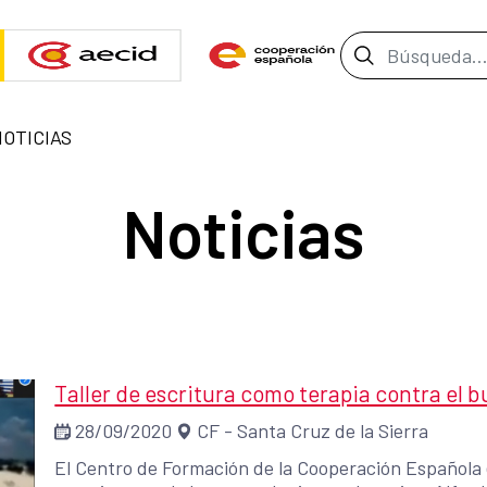
Barra de b
NOTICIAS
Noticias
Taller de escritura como terapia contra el 
28/09/2020
CF - Santa Cruz de la Sierra
El Centro de Formación de la Cooperación Española 