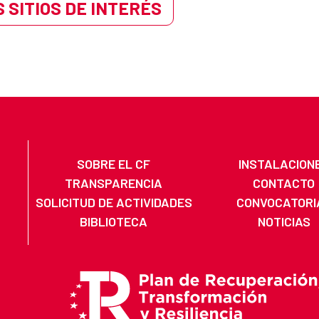
 SITIOS DE INTERÉS
SOBRE EL CF
INSTALACION
TRANSPARENCIA
CONTACTO
SOLICITUD DE ACTIVIDADES
CONVOCATORI
BIBLIOTECA
NOTICIAS