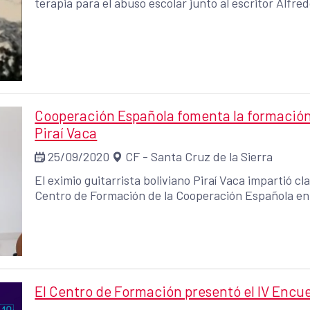
terapia para el abuso escolar junto al escritor Alfr
Cooperación Española fomenta la formación 
Piraí Vaca
25/09/2020
CF - Santa Cruz de la Sierra
El eximio guitarrista boliviano Piraí Vaca impartió cl
Centro de Formación de la Cooperación Española en
El Centro de Formación presentó el IV Encu