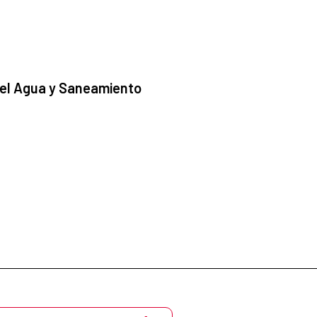
 el Agua y Saneamiento