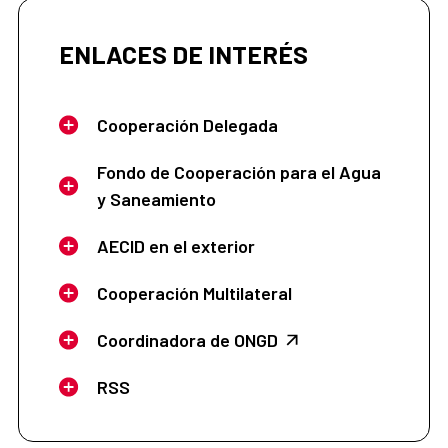
ENLACES DE INTERÉS
Cooperación Delegada
Fondo de Cooperación para el Agua
y Saneamiento
AECID en el exterior
Cooperación Multilateral
Coordinadora de ONGD
RSS