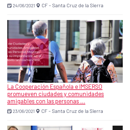
CF - Santa Cruz de la Sierra
24/06/2021
La Cooperación Española e IMSERSO
promueven ciudades y comunidades
amigables con las personas ...
CF - Santa Cruz de la Sierra
23/06/2021