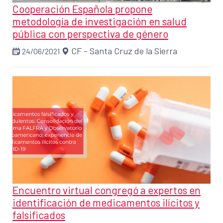
Cooperación Española propone
metodología de investigación en salud
pública con perspectiva de género
CF - Santa Cruz de la Sierra
24/06/2021
Encuentro virtual congregó a expertos en
identificación de medicamentos ilícitos y
falsificados