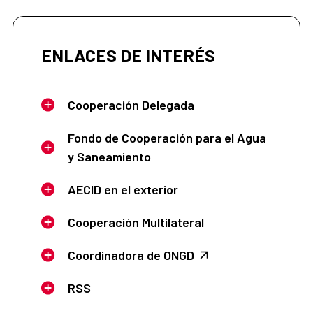
ENLACES DE INTERÉS
Cooperación Delegada
Fondo de Cooperación para el Agua
y Saneamiento
AECID en el exterior
Cooperación Multilateral
Coordinadora de ONGD
RSS