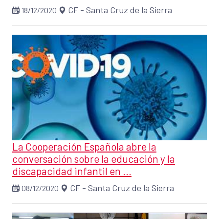
CF - Santa Cruz de la Sierra
18/12/2020
La Cooperación Española abre la
conversación sobre la educación y la
discapacidad infantil en ...
CF - Santa Cruz de la Sierra
08/12/2020