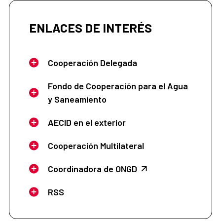
ENLACES DE INTERÉS
Cooperación Delegada
Fondo de Cooperación para el Agua
y Saneamiento
AECID en el exterior
Cooperación Multilateral
Coordinadora de ONGD
RSS