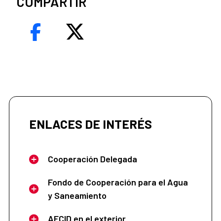
COMPARTIR
ENLACES DE INTERÉS
Cooperación Delegada
Fondo de Cooperación para el Agua
y Saneamiento
AECID en el exterior