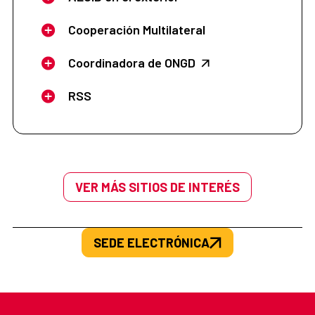
Cooperación Multilateral
Coordinadora de ONGD
RSS
VER MÁS SITIOS DE INTERÉS
SEDE ELECTRÓNICA