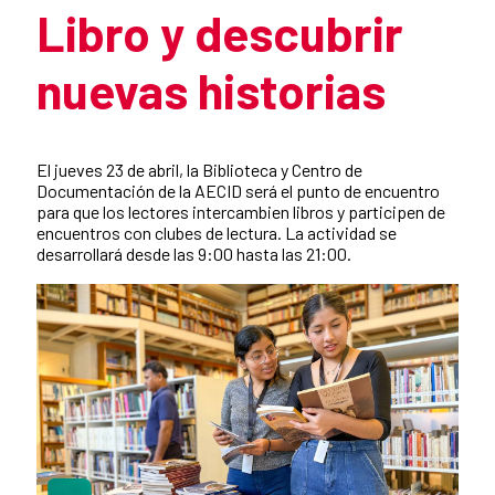
Libro y descubrir
nuevas historias
Resumen de la noticia
El jueves 23 de abril, la Biblioteca y Centro de
Documentación de la AECID será el punto de encuentro
para que los lectores intercambien libros y participen de
encuentros con clubes de lectura. La actividad se
desarrollará desde las 9:00 hasta las 21:00.