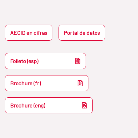
AECID en cifras
Portal de datos
Folleto (esp)
Brochure (fr)
Brochure (eng)