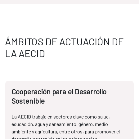
ÁMBITOS DE ACTUACIÓN DE
LA AECID
Cooperación para el Desarrollo
Sostenible
La AECID trabaja en sectores clave como salud, 
educación, agua y saneamiento, género, medio 
ambiente y agricultura, entre otros, para promover el 
desarrollo sostenible en los países socios