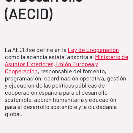
(AECID)
La AECID se define en la
Ley de Cooperación
como la agencia estatal adscrita al
Ministerio de
Asuntos Exteriores, Unión Europea y
Cooperación
, responsable del fomento,
programación, coordinación operativa, gestión
y ejecución de las políticas públicas de
cooperación española para el desarrollo
sostenible, acción humanitaria y educación
para el desarrollo sostenible y la ciudadanía
global.