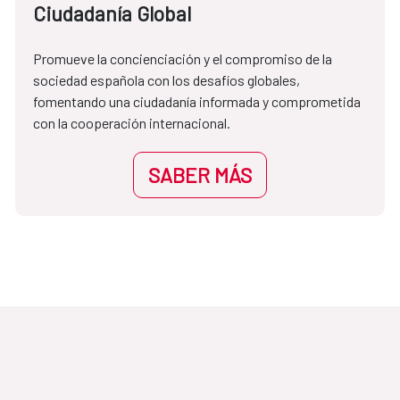
Ciudadanía Global
Promueve la concienciación y el compromiso de la 
sociedad española con los desafíos globales, 
fomentando una ciudadanía informada y comprometida 
con la cooperación internacional.
SABER MÁS