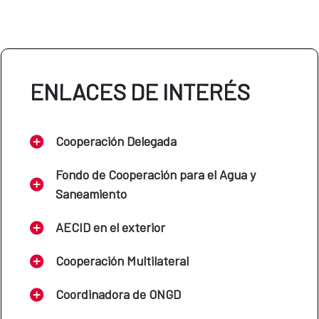
ENLACES DE INTERÉS
Cooperación Delegada
Fondo de Cooperación para el Agua y
Saneamiento
AECID en el exterior
Cooperación Multilateral
Coordinadora de ONGD