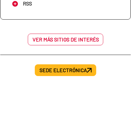
RSS
VER MÁS SITIOS DE INTERÉS
SEDE ELECTRÓNICA