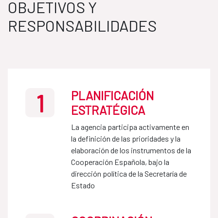
OBJETIVOS Y
RESPONSABILIDADES
PLANIFICACIÓN
1
ESTRATÉGICA
La agencia participa activamente en
la definición de las prioridades y la
elaboración de los instrumentos de la
Cooperación Española, bajo la
dirección política de la Secretaría de
Estado