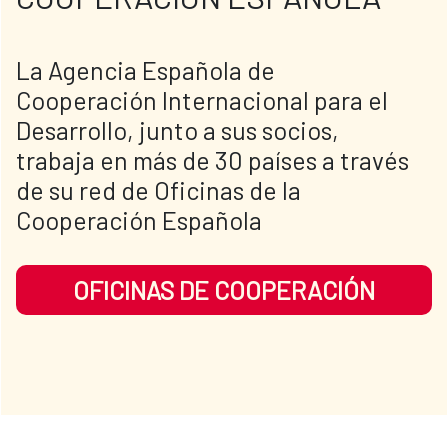
​​​La Agencia Española de 
Cooperación Internacional para el 
Desarrollo, junto a sus socios, 
trabaja en más de 30 países a través 
de su red de Oficinas de la 
Cooperación Española
OFICINAS DE COOPERACIÓN