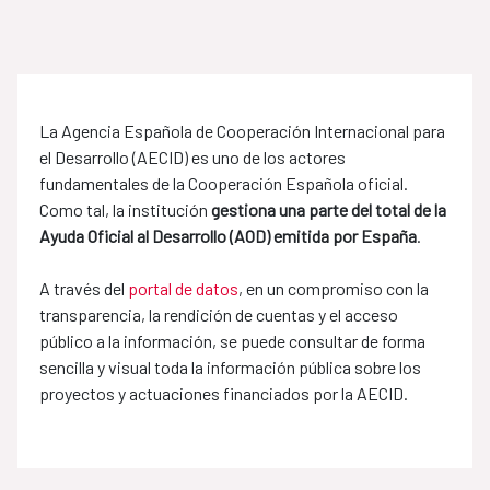
La Agencia Española de Cooperación Internacional para
el Desarrollo (AECID) es uno de los actores
fundamentales de la Cooperación Española oficial.
Como tal, la institución
gestiona una parte del total de la
Ayuda Oficial al Desarrollo (AOD) emitida por España
.
A través del
portal de datos
, en un compromiso con la
transparencia, la rendición de cuentas y el acceso
público a la información, se puede consultar de forma
sencilla y visual toda la información pública sobre los
proyectos y actuaciones financiados por la AECID.