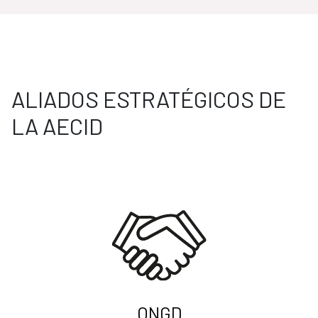
ALIADOS ESTRATÉGICOS DE
LA AECID
ONGD