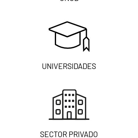
UNIVERSIDADES
SECTOR PRIVADO