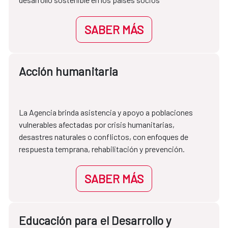
SABER MÁS
Acción humanitaria
La Agencia brinda asistencia y apoyo a poblaciones 
vulnerables afectadas por crisis humanitarias, 
desastres naturales o conflictos, con enfoques de 
respuesta temprana, rehabilitación y prevención.
SABER MÁS
Educación para el Desarrollo y