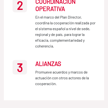
COORDINACIÓN
2
OPERATIVA
En el marco del Plan Director, 
coordina la cooperación realizada por 
el sistema español a nivel de sede, 
regional y de país, para lograr la 
eficacia, complementariedad y 
coherencia.
ALIANZAS
3
Promueve acuerdos y marcos de 
actuación con otros actores de la 
cooperación.