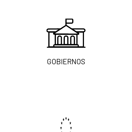
GOBIERNOS