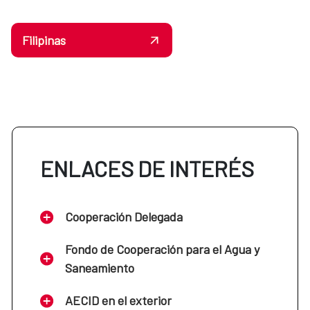
Filipinas
ENLACES DE INTERÉS
Cooperación Delegada
Fondo de Cooperación para el Agua y
Saneamiento
AECID en el exterior