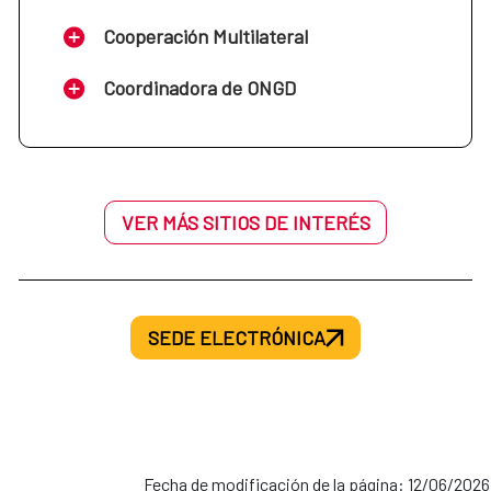
Cooperación Multilateral
Coordinadora de ONGD
VER MÁS SITIOS DE INTERÉS
SEDE ELECTRÓNICA
Fecha de modificación de la página: 12/06/2026