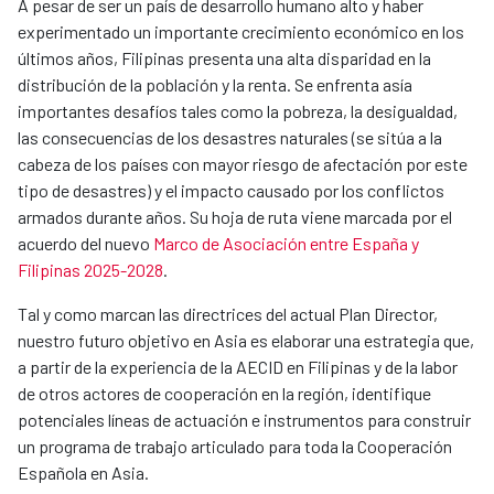
A pesar de ser un país de desarrollo humano alto y haber
experimentado un importante crecimiento económico en los
últimos años, Filipinas presenta una alta disparidad en la
distribución de la población y la renta. Se enfrenta asía
importantes desafíos tales como la pobreza, la desigualdad,
las consecuencias de los desastres naturales (se sitúa a la
cabeza de los países con mayor riesgo de afectación por este
tipo de desastres) y el impacto causado por los conflictos
armados durante años. Su hoja de ruta viene marcada por el
acuerdo del nuevo
Marco de Asociación entre España y
Filipinas 2025-2028
.
Tal y como marcan las directrices del actual Plan Director,
nuestro futuro objetivo en Asia es elaborar una estrategia que,
a partir de la experiencia de la AECID en Filipinas y de la labor
de otros actores de cooperación en la región, identifique
potenciales líneas de actuación e instrumentos para construir
un programa de trabajo articulado para toda la Cooperación
Española en Asia.