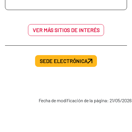
VER MÁS SITIOS DE INTERÉS
SEDE ELECTRÓNICA
Fecha de modificación de la página: 21/05/2026