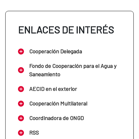
ENLACES DE INTERÉS
Cooperación Delegada
Fondo de Cooperación para el Agua y
Saneamiento
AECID en el exterior
Cooperación Multilateral
Coordinadora de ONGD
RSS