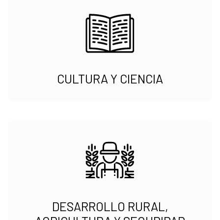
CULTURA Y CIENCIA
DESARROLLO RURAL,