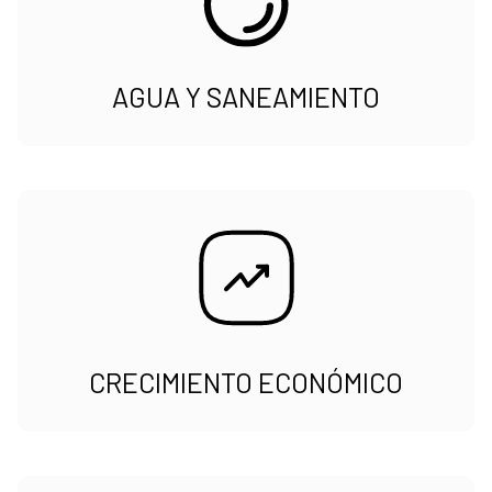
AGUA Y SANEAMIENTO
CRECIMIENTO ECONÓMICO