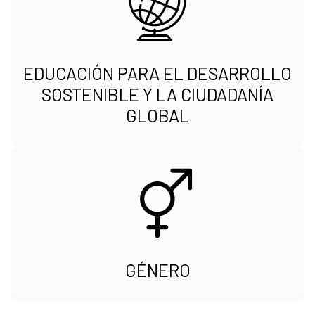
EDUCACIÓN PARA EL DESARROLLO
SOSTENIBLE Y LA CIUDADANÍA
GLOBAL
GÉNERO