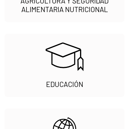
AGRICULTURA Y SEGURIDAD
ALIMENTARIA NUTRICIONAL
EDUCACIÓN