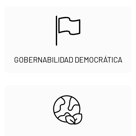
GOBERNABILIDAD DEMOCRÁTICA