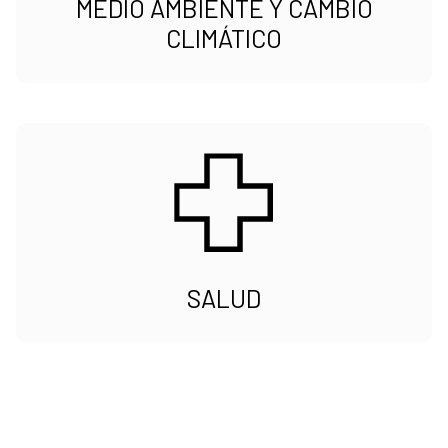
MEDIO AMBIENTE Y CAMBIO
CLIMÁTICO
SALUD