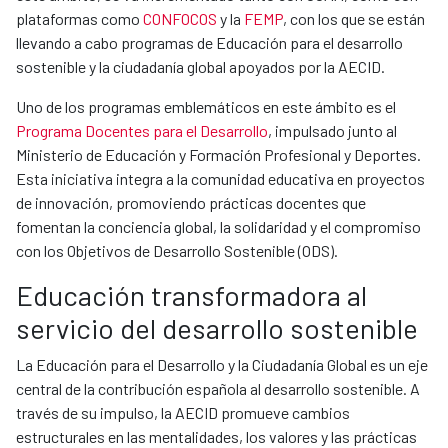
plataformas como
CONFOCOS
y la
FEMP
, con los que se están
llevando a cabo programas de Educación para el desarrollo
sostenible y la ciudadanía global apoyados por la AECID.
Uno de los programas emblemáticos en este ámbito es el
Programa Docentes para el Desarrollo
, impulsado junto al
Ministerio de Educación y Formación Profesional y Deportes.
Esta iniciativa integra a la comunidad educativa en proyectos
de innovación, promoviendo prácticas docentes que
fomentan la conciencia global, la solidaridad y el compromiso
con los Objetivos de Desarrollo Sostenible (ODS).
Educación transformadora al
servicio del desarrollo sostenible
La Educación para el Desarrollo y la Ciudadanía Global es un eje
central de la contribución española al desarrollo sostenible. A
través de su impulso, la AECID promueve cambios
estructurales en las mentalidades, los valores y las prácticas