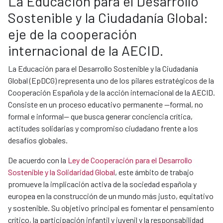
La Educación para el Desarrollo
Sostenible y la Ciudadanía Global:
eje de la cooperación
internacional de la AECID.
La Educación para el Desarrollo Sostenible y la Ciudadanía
Global (EpDCG) representa uno de los pilares estratégicos de la
Cooperación Española y de la acción internacional de la AECID.
Consiste en un proceso educativo permanente —formal, no
formal e informal— que busca generar conciencia crítica,
actitudes solidarias y compromiso ciudadano frente a los
desafíos globales.
De acuerdo con la
Ley de Cooperación para el Desarrollo
Sostenible y la Solidaridad Global
, este ámbito de trabajo
promueve la implicación activa de la sociedad española y
europea en la construcción de un mundo más justo, equitativo
y sostenible. Su objetivo principal es fomentar el pensamiento
crítico, la participación infantil y juvenil y la responsabilidad