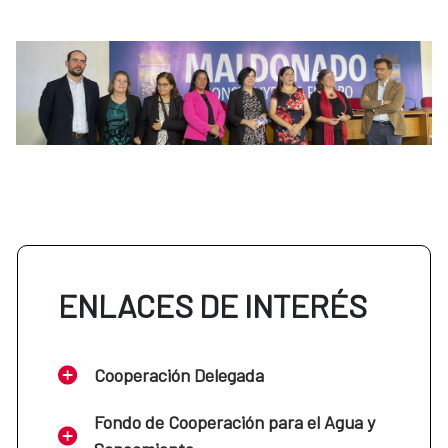
ENLACES DE INTERÉS
Cooperación Delegada
Fondo de Cooperación para el Agua y