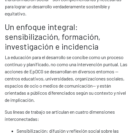
para lograr un desarrollo verdaderamente sostenible y
equitativo.
Un enfoque integral:
sensibilización, formación,
investigación e incidencia
La educación para el desarrollo se concibe como un proceso
continuo y planificado, no como una intervención puntual. Las
acciones de EpDCG se desarrollan en diversos entornos —
centros educativos, universidades, organizaciones sociales,
espacios de ocio o medios de comunicación— y están
orientadas a públicos diferenciados según su contexto y nivel
de implicación.
Sus líneas de trabajo se articulan en cuatro dimensiones
interconectadas:
Sensibilización: difusión y reflexión social sobre las