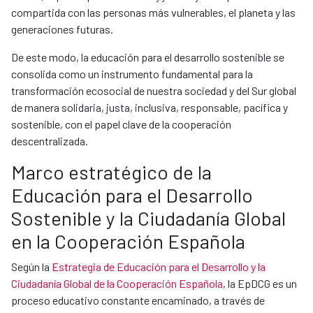
compartida con las personas más vulnerables, el planeta y las
generaciones futuras.
De este modo, la educación para el desarrollo sostenible se
consolida como un instrumento fundamental para la
transformación ecosocial de nuestra sociedad y del Sur global
de manera solidaria, justa, inclusiva, responsable, pacífica y
sostenible, con el papel clave de la cooperación
descentralizada.
Marco estratégico de la
Educación para el Desarrollo
Sostenible y la Ciudadanía Global
en la Cooperación Española
Según la
Estrategia de Educación para el Desarrollo y la
Ciudadanía Global de la Cooperación Española
, la EpDCG es un
proceso educativo constante encaminado, a través de