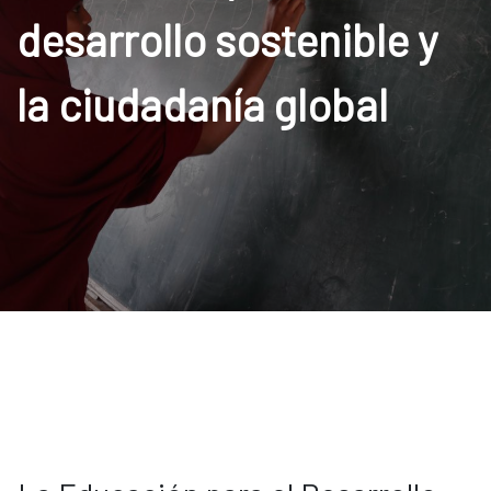
desarrollo sostenible y
la ciudadanía global