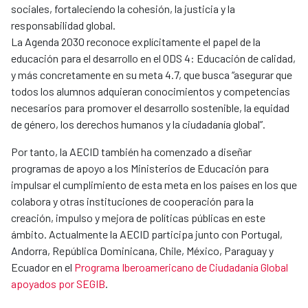
sociales, fortaleciendo la cohesión, la justicia y la
responsabilidad global.
La Agenda 2030 reconoce explícitamente el papel de la
educación para el desarrollo en el ODS 4: Educación de calidad,
y más concretamente en su meta 4.7, que busca “asegurar que
todos los alumnos adquieran conocimientos y competencias
necesarios para promover el desarrollo sostenible, la equidad
de género, los derechos humanos y la ciudadanía global”.
Por tanto, la AECID también ha comenzado a diseñar
programas de apoyo a los Ministerios de Educación para
impulsar el cumplimiento de esta meta en los países en los que
colabora y otras instituciones de cooperación para la
creación, impulso y mejora de políticas públicas en este
ámbito. Actualmente la AECID participa junto con Portugal,
Andorra, República Dominicana, Chile, México, Paraguay y
Ecuador en el
Programa Iberoamericano de Ciudadanía Global
apoyados por SEGIB
.