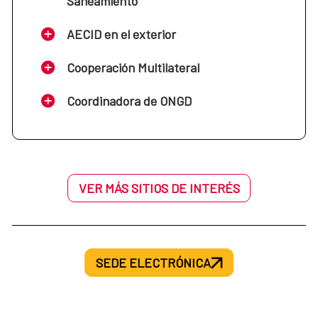
Saneamiento
AECID en el exterior
Cooperación Multilateral
Coordinadora de ONGD
VER MÁS SITIOS DE INTERÉS
SEDE ELECTRÓNICA