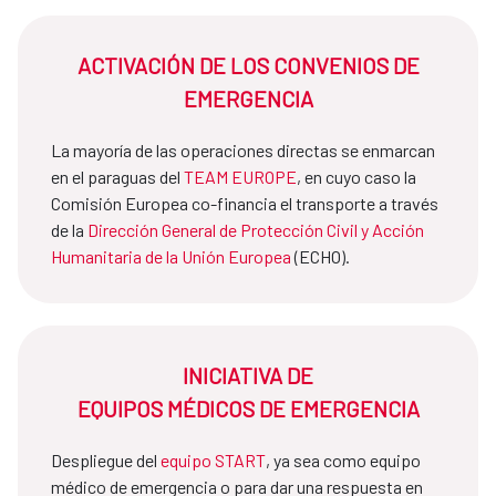
ACTIVACIÓN DE LOS CONVENIOS DE
EMERGENCIA
La mayoría de las operaciones directas se enmarcan
en el paraguas del
TEAM EUROPE
, en cuyo caso la
Comisión Europea co-financia el transporte a través
de la
Dirección General de Protección Civil y Acción
Humanitaria de la Unión Europea
(ECHO).
INICIATIVA DE
EQUIPOS MÉDICOS DE EMERGENCIA
Despliegue del
equipo START
, ya sea como equipo
médico de emergencia o para dar una respuesta en