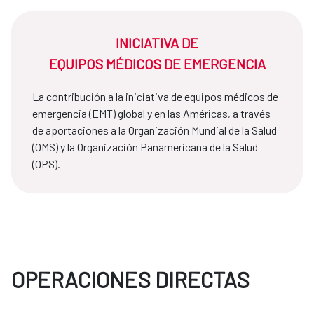
INICIATIVA DE
EQUIPOS MÉDICOS DE EMERGENCIA
La contribución a la iniciativa de equipos médicos de
emergencia (EMT) global y en las Américas, a través
de aportaciones a la Organización Mundial de la Salud
(OMS) y la Organización Panamericana de la Salud
(OPS).
OPERACIONES DIRECTAS