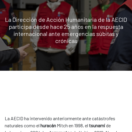
La Dirección de Acción Humanitaria de la AECID
participa desde hace 25 años en la respuesta
internacional ante emergencias súbitas y
crónicas
La AECID ha intervenido anteriormente ante catástrofes
naturales como el
huracán
Mitch en 1998, el
tsunami
de