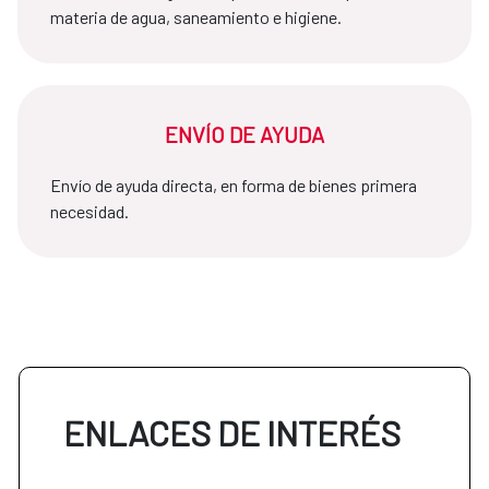
materia de agua, saneamiento e higiene.
ENVÍO DE AYUDA
Envío de ayuda directa, en forma de bienes primera
necesidad.
ENLACES DE INTERÉS