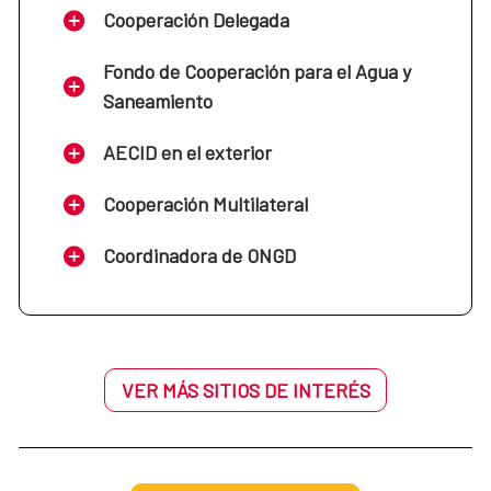
Cooperación Delegada
Fondo de Cooperación para el Agua y
Saneamiento
AECID en el exterior
Cooperación Multilateral
Coordinadora de ONGD
VER MÁS SITIOS DE INTERÉS