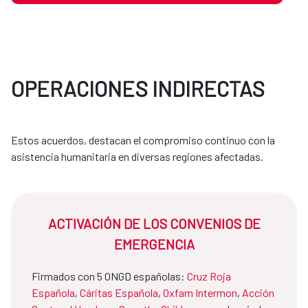
OPERACIONES INDIRECTAS
Estos acuerdos, destacan el compromiso continuo con la
asistencia humanitaria en diversas regiones afectadas.
ACTIVACIÓN DE LOS CONVENIOS DE
EMERGENCIA
Firmados con 5 ONGD españolas:
Cruz Roja
Española
,
Cáritas Española
,
Oxfam Intermon
,
Acción