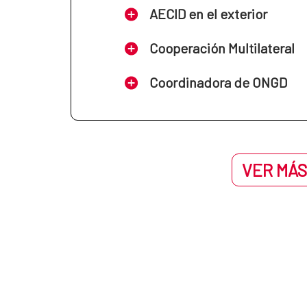
AECID en el exterior
Cooperación Multilateral
Coordinadora de ONGD
VER MÁS