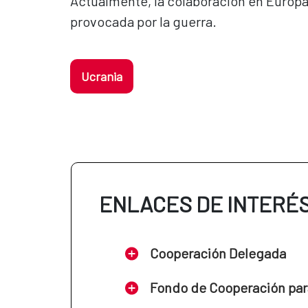
Actualmente, la colaboración en Europa 
provocada por la guerra.
Ucrania
ENLACES DE INTERÉ
Cooperación Delegada
Fondo de Cooperación par