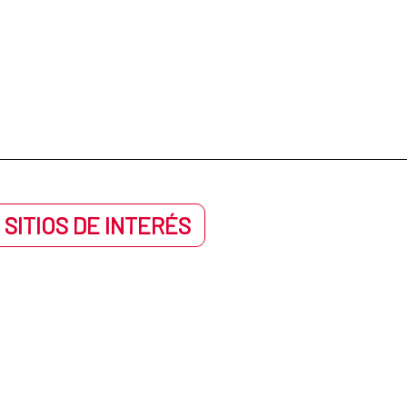
 SITIOS DE INTERÉS