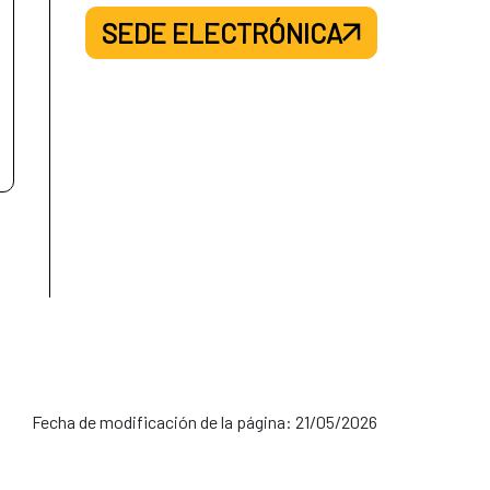
SEDE ELECTRÓNICA
Fecha de modificación de la página: 21/05/2026