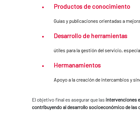
Productos de conocimiento
Guías y publicaciones orientadas a mejora
Desarrollo de herramientas
útiles para la gestión del servicio, espe
Hermanamientos
Apoyo a la creación de intercambios y sin
El objetivo final es asegurar que las
intervenciones 
contribuyendo al desarrollo socioeconómico de las