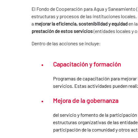
El Fondo de Cooperación para Agua y Saneamiento (
estructuras y procesos de las instituciones locales,
a
mejorar la eficiencia, sostenibilidad y equidad
en la
prestación de estos servicios
(entidades locales y o
Dentro de las acciones se incluye:
Capacitación y formación
Programas de capacitación para mejorar la
servicios. Estas actividades pueden reali
Mejora de la gobernanza
del servicio y fomento de la participació
estructuras organizativas de las entidad
participación de la comunidad y otros act