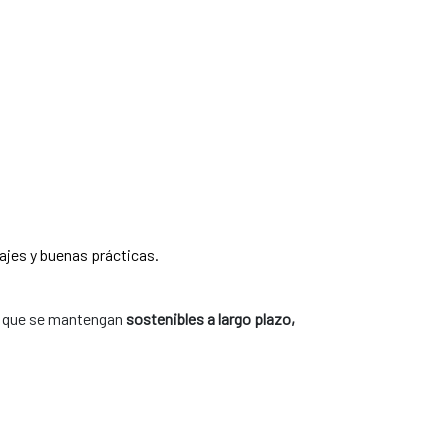
ajes y buenas prácticas.
no que se mantengan
sostenibles a largo plazo,