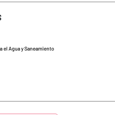
S
a el Agua y Saneamiento