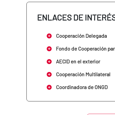
ENLACES DE INTERÉ
Cooperación Delegada
Fondo de Cooperación par
AECID en el exterior
Cooperación Multilateral
Coordinadora de ONGD