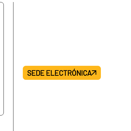
SEDE ELECTRÓNICA