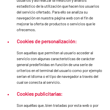
usuarios y así realizar la medición y análisis
estadístico de la utilización que hacen los usuarios
del servicio ofertado. Para ello se analiza su
navegación en nuestra página web con el fin de
mejorar la oferta de productos o servicios que le
ofrecemos.
Cookies de personalización:
Son aquellas que permiten al usuario acceder al
servicio con algunas características de carácter
general predefinidas en función de una serie de
criterios en el terminal del usuario como por ejemplo
serian el idioma o el tipo de navegador a través del
cual se conecta al servicio.
Cookies publicitarias:
Son aquéllas que, bien tratadas por esta web o por