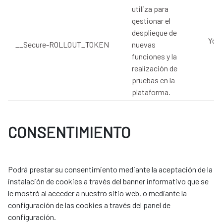
utiliza para
gestionar el
despliegue de
You
__Secure-ROLLOUT_TOKEN
nuevas
funciones y la
realización de
pruebas en la
plataforma.
CONSENTIMIENTO
Podrá prestar su consentimiento mediante la aceptación de la
instalación de cookies a través del banner informativo que se
le mostró al acceder a nuestro sitio web, o mediante la
configuración de las cookies a través del panel de
configuración.