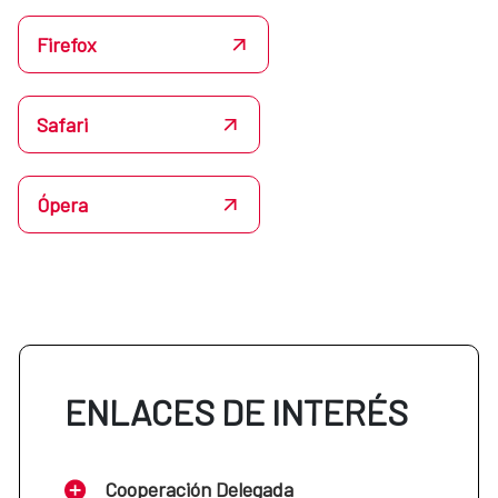
Firefox
Safari
Ópera
ENLACES DE INTERÉS
Cooperación Delegada