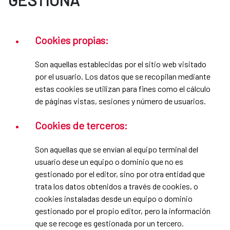
Cookies propias:
Son aquellas establecidas por el sitio web visitado
por el usuario. Los datos que se recopilan mediante
estas cookies se utilizan para fines como el cálculo
de páginas vistas, sesiones y número de usuarios.
Cookies de terceros:
Son aquellas que se envían al equipo terminal del
usuario dese un equipo o dominio que no es
gestionado por el editor, sino por otra entidad que
trata los datos obtenidos a través de cookies, o
cookies instaladas desde un equipo o dominio
gestionado por el propio editor, pero la información
que se recoge es gestionada por un tercero.