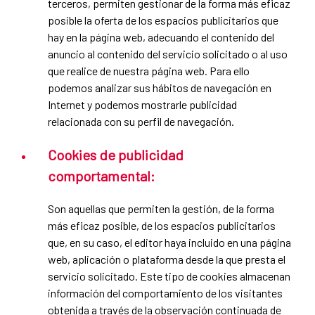
terceros, permiten gestionar de la forma más eficaz
posible la oferta de los espacios publicitarios que
hay en la página web, adecuando el contenido del
anuncio al contenido del servicio solicitado o al uso
que realice de nuestra página web. Para ello
podemos analizar sus hábitos de navegación en
Internet y podemos mostrarle publicidad
relacionada con su perfil de navegación.
Cookies de publicidad
comportamental:
Son aquellas que permiten la gestión, de la forma
más eficaz posible, de los espacios publicitarios
que, en su caso, el editor haya incluido en una página
web, aplicación o plataforma desde la que presta el
servicio solicitado. Este tipo de cookies almacenan
información del comportamiento de los visitantes
obtenida a través de la observación continuada de