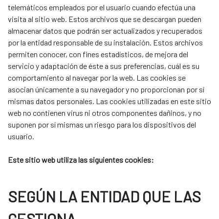
telemáticos empleados por el usuario cuando efectúa una
visita al sitio web. Estos archivos que se descargan pueden
almacenar datos que podrán ser actualizados y recuperados
por la entidad responsable de su instalación. Estos archivos
permiten conocer, con fines estadísticos, de mejora del
servicio y adaptación de éste a sus preferencias, cuál es su
comportamiento al navegar por la web. Las cookies se
asocian únicamente a su navegador y no proporcionan por sí
mismas datos personales. Las cookies utilizadas en este sitio
web no contienen virus ni otros componentes dañinos, y no
suponen por sí mismas un riesgo para los dispositivos del
usuario.
Este sitio web utiliza las siguientes cookies:
SEGÚN LA ENTIDAD QUE LAS
GESTIONA