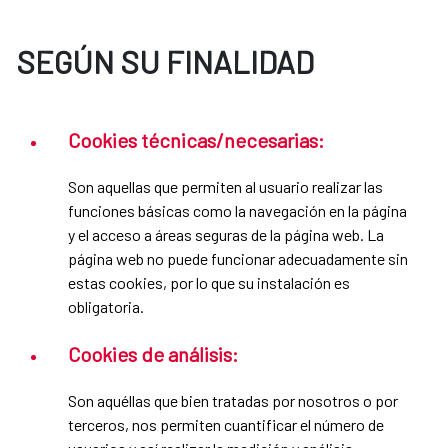
SEGÚN SU FINALIDAD
Cookies técnicas/necesarias:
Son aquellas que permiten al usuario realizar las
funciones básicas como la navegación en la página
y el acceso a áreas seguras de la página web. La
página web no puede funcionar adecuadamente sin
estas cookies, por lo que su instalación es
obligatoria.
Cookies de análisis:
Son aquéllas que bien tratadas por nosotros o por
terceros, nos permiten cuantificar el número de