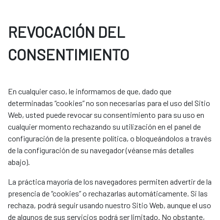
REVOCACIÓN DEL
CONSENTIMIENTO
En cualquier caso, le informamos de que, dado que
determinadas “cookies” no son necesarias para el uso del Sitio
Web, usted puede revocar su consentimiento para su uso en
cualquier momento rechazando su utilización en el panel de
configuración de la presente política, o bloqueándolos a través
de la configuración de su navegador (véanse más detalles
abajo).
La práctica mayoría de los navegadores permiten advertir de la
presencia de “cookies” o rechazarlas automáticamente. Si las
rechaza, podrá seguir usando nuestro Sitio Web, aunque el uso
de algunos de sus servicios podrá ser limitado. No obstante,