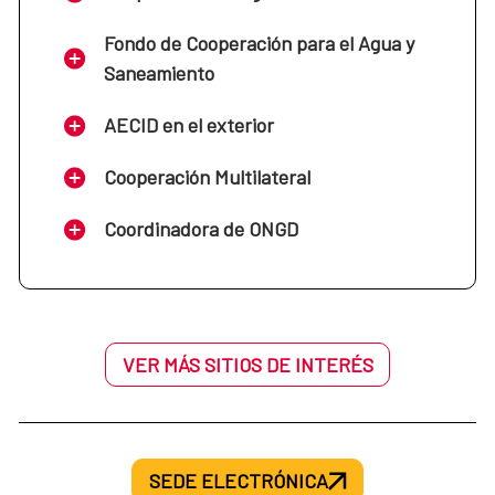
Fondo de Cooperación para el Agua y
Saneamiento
AECID en el exterior
Cooperación Multilateral
Coordinadora de ONGD
VER MÁS SITIOS DE INTERÉS
SEDE ELECTRÓNICA