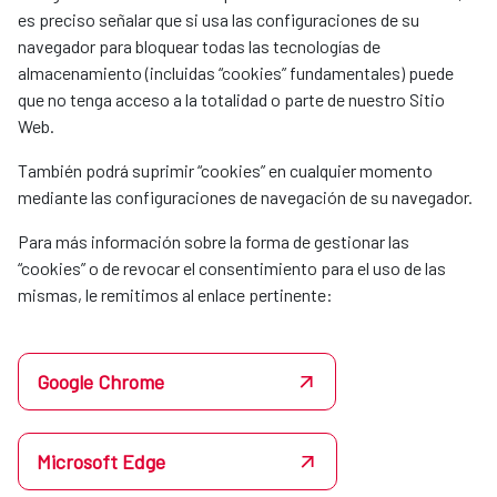
es preciso señalar que si usa las configuraciones de su
navegador para bloquear todas las tecnologías de
almacenamiento (incluidas “cookies” fundamentales) puede
que no tenga acceso a la totalidad o parte de nuestro Sitio
Web.
También podrá suprimir “cookies” en cualquier momento
mediante las configuraciones de navegación de su navegador.
Para más información sobre la forma de gestionar las
“cookies” o de revocar el consentimiento para el uso de las
mismas, le remitimos al enlace pertinente:
Google Chrome
Microsoft Edge