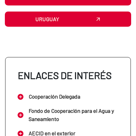
URUGUAY
ENLACES DE INTERÉS
Cooperación Delegada
Fondo de Cooperación para el Agua y
Saneamiento
AECID en el exterior