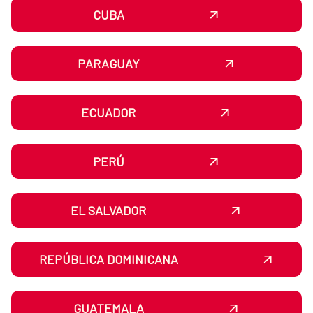
CUBA
PARAGUAY
ECUADOR
PERÚ
EL SALVADOR
REPÚBLICA DOMINICANA
GUATEMALA