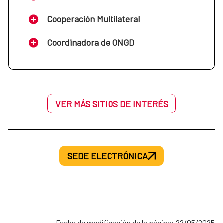
Cooperación Multilateral
Coordinadora de ONGD
VER MÁS SITIOS DE INTERÉS
SEDE ELECTRÓNICA
Fecha de modificación de la página: 22/05/2025