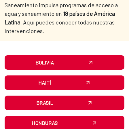
Saneamiento impulsa programas de acceso a
agua y saneamiento en
18 países de América
Latina
. Aquí puedes conocer todas nuestras
intervenciones.
BOLIVIA
HAITÍ
BRASIL
HONDURAS