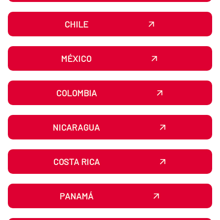
CHILE
MÉXICO
COLOMBIA
NICARAGUA
COSTA RICA
PANAMÁ