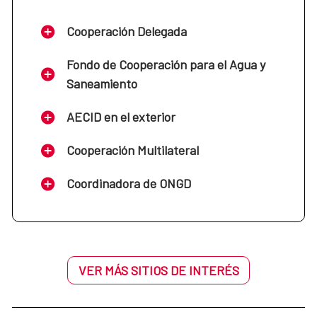
Cooperación Delegada
Fondo de Cooperación para el Agua y
Saneamiento
AECID en el exterior
Cooperación Multilateral
Coordinadora de ONGD
VER MÁS SITIOS DE INTERÉS