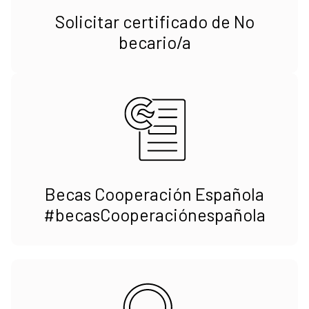
Solicitar certificado de No
becario/a
Becas Cooperación Española
#becasCooperaciónespañola