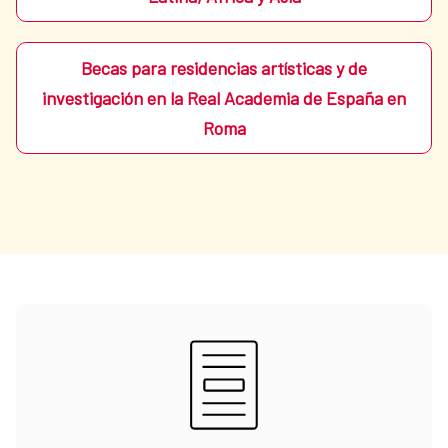
Becas para residencias artísticas y de
investigación en la Real Academia de España en
Roma