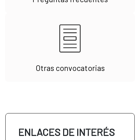
Otras convocatorias
ENLACES DE INTERÉS