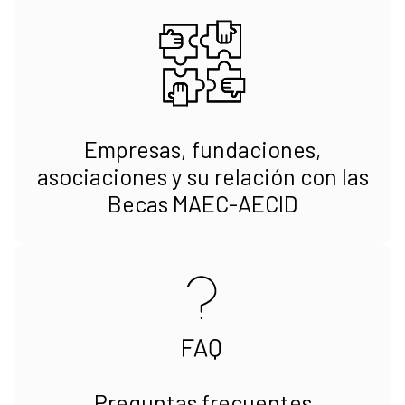
Empresas, fundaciones,
asociaciones y su relación con las
Becas MAEC-AECID
Preguntas frecuentes