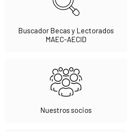
Buscador Becas y Lectorados
MAEC-AECID
Nuestros socios