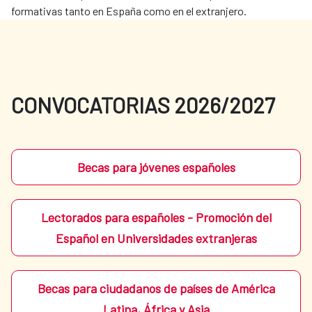
formativas tanto en España como en el extranjero.
CONVOCATORIAS 2026/2027
Becas para jóvenes españoles
Lectorados para españoles - Promoción del
Español en Universidades extranjeras
Becas para ciudadanos de países de América
Latina, África y Asia