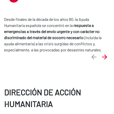
Desde finales de la década de los años 80, la Ayuda
Humanitaria española se concentró en la
respuesta a
emergencias a través del envío urgente y con carácter no
discriminado del material de socorro necesario
(incluida la
ayuda alimentaria) a las crisis surgidas de conflictos y,
especialmente, a las provocadas por desastres naturales.
DIRECCIÓN DE ACCIÓN
HUMANITARIA