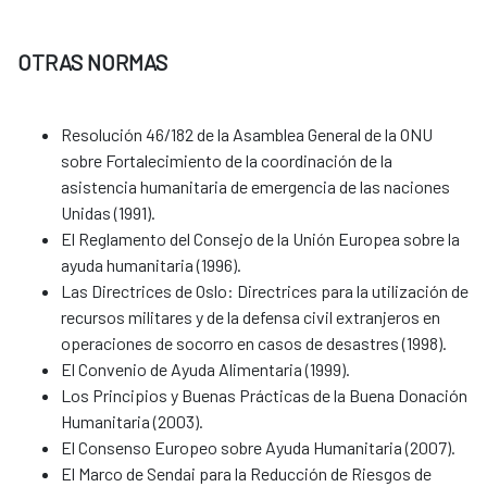
OTRAS NORMAS
Resolución 46/182 de la Asamblea General de la ONU
sobre Fortalecimiento de la coordinación de la
asistencia humanitaria de emergencia de las naciones
Unidas (1991).
El Reglamento del Consejo de la Unión Europea sobre la
ayuda humanitaria (1996).
Las Directrices de Oslo: Directrices para la utilización de
recursos militares y de la defensa civil extranjeros en
operaciones de socorro en casos de desastres (1998).
El Convenio de Ayuda Alimentaria (1999).
Los Principios y Buenas Prácticas de la Buena Donación
Humanitaria (2003).
El Consenso Europeo sobre Ayuda Humanitaria (2007).
El Marco de Sendai para la Reducción de Riesgos de