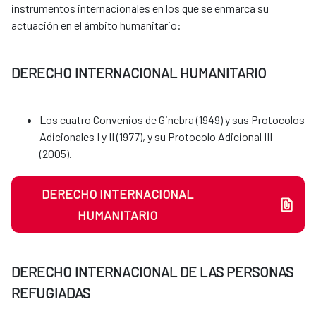
instrumentos internacionales en los que se enmarca su
actuación en el ámbito humanitario:
DERECHO INTERNACIONAL HUMANITARIO
Los cuatro Convenios de Ginebra (1949) y sus Protocolos
Adicionales I y II (1977), y su Protocolo Adicional III
(2005).
DERECHO INTERNACIONAL
HUMANITARIO
DERECHO INTERNACIONAL DE LAS PERSONAS
REFUGIADAS