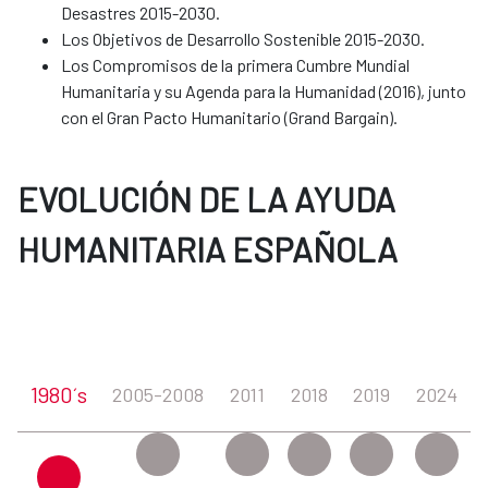
Desastres 2015-2030.
Los Objetivos de Desarrollo Sostenible 2015-2030.
Los Compromisos de la primera Cumbre Mundial
Humanitaria y su Agenda para la Humanidad (2016), junto
con el Gran Pacto Humanitario (Grand Bargain).
EVOLUCIÓN DE LA AYUDA
HUMANITARIA ESPAÑOLA
1980´s
2005-2008
2011
2018
2019
2024