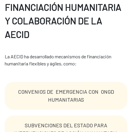
FINANCIACIÓN HUMANITARIA
Y COLABORACIÓN DE LA
AECID
La AECID ha desarrollado mecanismos de financiación 
humanitaria flexibles y ágiles, como: 
CONVENIOS DE EMERGENCIA CON ONGD
HUMANITARIAS
SUBVENCIONES DEL ESTADO PARA