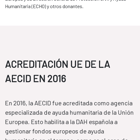
Humanitaria (ECHO) y otros donantes.
ACREDITACIÓN UE DE LA
AECID EN 2016
​​​​​​​En 2016, la AECID fue acreditada como agencia
especializada de ayuda humanitaria de la Unión
Europea. Esto habilita a la DAH española a
gestionar fondos europeos de ayuda