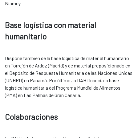
Niamey.
Base logística con material
humanitario
Dispone también de la base logística de material humanitario
en Torrejón de Ardoz (Madrid) y de material preposicionado en
el Depósito de Respuesta Humanitaria de las Naciones Unidas
(UNHRD) en Panamá. Por último, la DAH financia la base
logística humanitaria del Programa Mundial de Alimentos
(PMA) en Las Palmas de Gran Canaria. ​​​​​​​
Colaboraciones