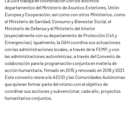
La DAH trabaja en coordinación con los distintos
departamentos del Ministerio de Asuntos Exteriores, Unión
Europea y Cooperación, así como con otros Ministerios, como
el Ministerio de Sanidad, Consumo y Bienestar Social, el
Ministerio de Defensa y el Ministerio del Interior
(especialmente con su departamento de Protección Civil y
Emergencias). Igualmente, la DAH coordina sus actuaciones
con las administraciones locales, a través de la FEMP, y con
las administraciones autonómicas, a través del Convenio de
colaboración para la programación conjunta en materia de
acción humanitaria, firmado en 2015 y renovado en 2018 y 2021.
Este convenio reúne a la AECID y las Comunidades Autónomas
que quieran formar parte del mismo con el objetivo de
coordinar sus acciones y subvencionar, cada año, proyectos
humanitarios conjuntos.