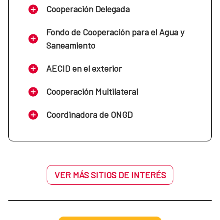
Cooperación Delegada
Fondo de Cooperación para el Agua y
Saneamiento
AECID en el exterior
Cooperación Multilateral
Coordinadora de ONGD
VER MÁS SITIOS DE INTERÉS