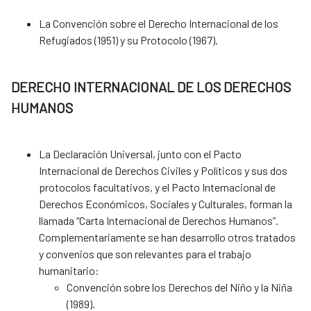
La Convención sobre el Derecho Internacional de los
Refugiados (1951) y su Protocolo (1967).
DERECHO INTERNACIONAL DE LOS DERECHOS
HUMANOS
La Declaración Universal, junto con el Pacto
Internacional de Derechos Civiles y Políticos y sus dos
protocolos facultativos, y el Pacto Internacional de
Derechos Económicos, Sociales y Culturales, forman la
llamada “Carta Internacional de Derechos Humanos”.
Complementariamente se han desarrollo otros tratados
y convenios que son relevantes para el trabajo
humanitario:
Convención sobre los Derechos del Niño y la Niña
(1989).