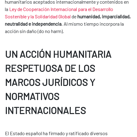
humanitarios aceptados internacionalmente y contenidos en
la
Ley de Cooperación Internacional para el Desarrollo
Sostenible y la Solidaridad Global
de
humanidad, imparcialidad,
neutralidad e independencia
. Al mismo tiempo incorpora la
acción sin daño (do no harm).
UN ACCIÓN HUMANITARIA
RESPETUOSA DE LOS
MARCOS JURÍDICOS Y
NORMATIVOS
INTERNACIONALES
El Estado español ha firmado y ratificado diversos