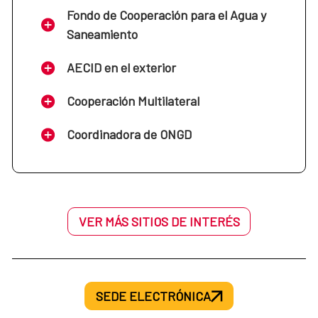
Fondo de Cooperación para el Agua y
Saneamiento
AECID en el exterior
Cooperación Multilateral
Coordinadora de ONGD
VER MÁS SITIOS DE INTERÉS
SEDE ELECTRÓNICA