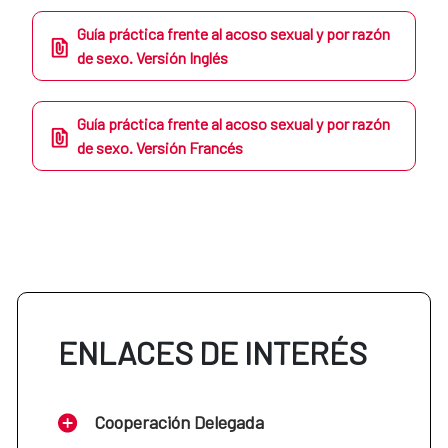
Guía práctica frente al acoso sexual y por razón
de sexo. Versión Inglés
Guía práctica frente al acoso sexual y por razón
de sexo. Versión Francés
ENLACES DE INTERÉS
Cooperación Delegada