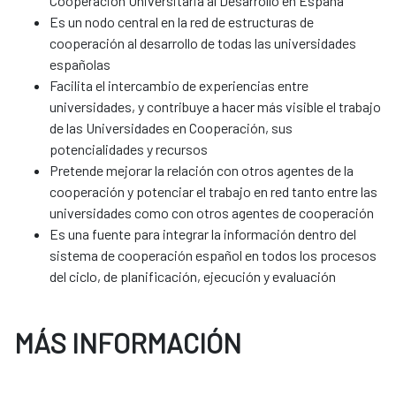
Cooperación Universitaria al Desarrollo en España
Es un nodo central en la red de estructuras de
cooperación al desarrollo de todas las universidades
españolas
Facilita el intercambio de experiencias entre
universidades, y contribuye a hacer más visible el trabajo
de las Universidades en Cooperación, sus
potencialidades y recursos
Pretende mejorar la relación con otros agentes de la
cooperación y potenciar el trabajo en red tanto entre las
universidades como con otros agentes de cooperación
Es una fuente para integrar la información dentro del
sistema de cooperación español en todos los procesos
del ciclo, de planificación, ejecución y evaluación
MÁS INFORMACIÓN