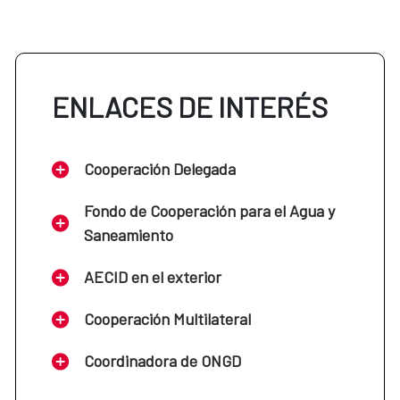
ENLACES DE INTERÉS
Cooperación Delegada
Fondo de Cooperación para el Agua y
Saneamiento
AECID en el exterior
Cooperación Multilateral
Coordinadora de ONGD