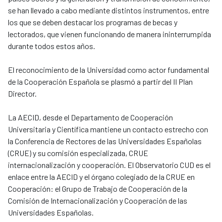
se han llevado a cabo mediante distintos instrumentos, entre
los que se deben destacar los programas de becas y
lectorados, que vienen funcionando de manera ininterrumpida
durante todos estos años.
El reconocimiento de la Universidad como actor fundamental
de la Cooperación Española se plasmó a partir del II Plan
Director.
La AECID, desde el Departamento de Cooperación
Universitaria y Científica mantiene un contacto estrecho con
la Conferencia de Rectores de las Universidades Españolas
(CRUE) y su comisión especializada, CRUE
internacionalización y cooperación. El Observatorio CUD es el
enlace entre la AECID y el órgano colegiado de la CRUE en
Cooperación: el Grupo de Trabajo de Cooperación de la
Comisión de Internacionalización y Cooperación de las
Universidades Españolas.