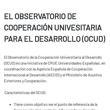
EL OBSERVATORIO DE
COOPERACIÓN UNIVESITARIA
PARA EL DESARROLLO (OCUD)
El Observatorio de la Cooperación Universitaria al Desarrollo
(OCUD) es una iniciativa de CRUE Universidades Españolas, en
coordinación con la Agencia Española de Cooperación
Internacional al Desarrollo (AECID) y el Ministerio de Asuntos
Exteriores y Cooperación.
Características del OCUD:
Tiene como objetivo ser el punto de referencia de la