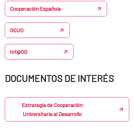
Cooperación Española
OCUD
Inf@OD
DOCUMENTOS DE INTERÉS
Estrategia de Cooperación
Universitaria al Desarrollo