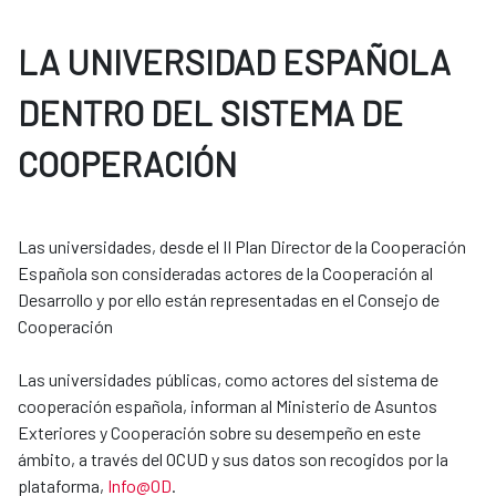
LA UNIVERSIDAD ESPAÑOLA
DENTRO DEL SISTEMA DE
COOPERACIÓN
Las universidades, desde el II Plan Director de la Cooperación
Española son consideradas actores de la Cooperación al
Desarrollo y por ello están representadas en el Consejo de
Cooperación
Las universidades públicas, como actores del sistema de
cooperación española, informan al Ministerio de Asuntos
Exteriores y Cooperación sobre su desempeño en este
ámbito, a través del OCUD y sus datos son recogidos por la
plataforma,
Info@OD
.