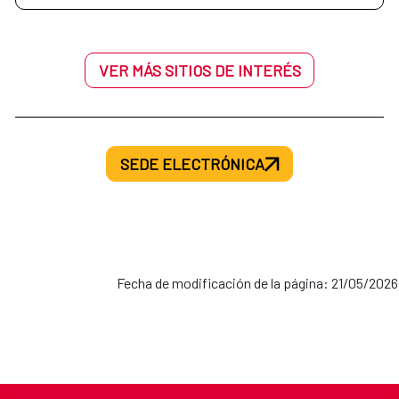
VER MÁS SITIOS DE INTERÉS
SEDE ELECTRÓNICA
Fecha de modificación de la página: 21/05/2026