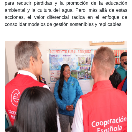
para reducir pérdidas y la promoción de la educación
ambiental y la cultura del agua. Pero, más allá de estas
acciones, el valor diferencial radica en el enfoque de
consolidar modelos de gestión sostenibles y replicables.