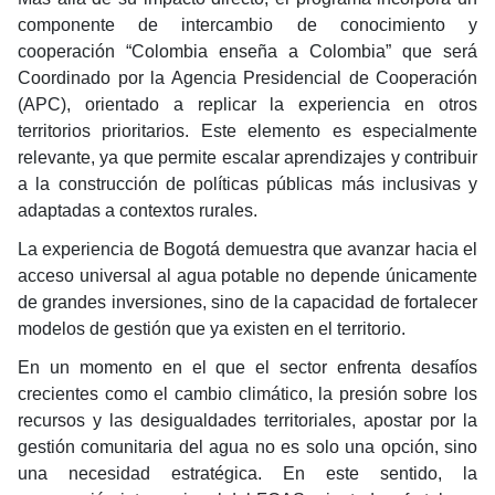
componente de intercambio de conocimiento y
cooperación “Colombia enseña a Colombia” que será
Coordinado por la Agencia Presidencial de Cooperación
(APC), orientado a replicar la experiencia en otros
territorios prioritarios. Este elemento es especialmente
relevante, ya que permite escalar aprendizajes y contribuir
a la construcción de políticas públicas más inclusivas y
adaptadas a contextos rurales.
La experiencia de Bogotá demuestra que avanzar hacia el
acceso universal al agua potable no depende únicamente
de grandes inversiones, sino de la capacidad de fortalecer
modelos de gestión que ya existen en el territorio.
En un momento en el que el sector enfrenta desafíos
crecientes como el cambio climático, la presión sobre los
recursos y las desigualdades territoriales, apostar por la
gestión comunitaria del agua no es solo una opción, sino
una necesidad estratégica. En este sentido, la