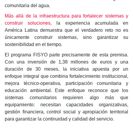
comunitaria del agua.
Más allá de la infraestructura para fortalecer sistemas y
construir soluciones,
la experiencia acumulada en
América Latina demuestra que el verdadero reto no es
únicamente construir sistemas, sino garantizar su
sostenibilidad en el tiempo.
El programa FISYO parte precisamente de esta premisa.
Con una inversión de 1,38 millones de euros y una
duración de 30 meses, la iniciativa apuesta por un
enfoque integral que combina fortalecimiento institucional,
mejora técnico-operativa, participación comunitaria y
educación ambiental. Este enfoque reconoce que los
sistemas comunitarios requieren algo más que
equipamiento: necesitan capacidades organizativas,
gestión financiera, control social y apropiación territorial
para garantizar la continuidad y calidad del servicio.