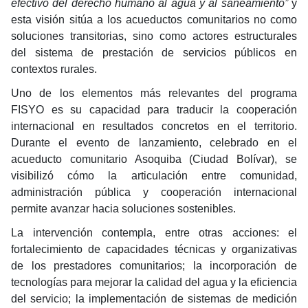
efectivo del derecho humano al agua y al saneamiento”
y
esta visión sitúa a los acueductos comunitarios no como
soluciones transitorias, sino como actores estructurales
del sistema de prestación de servicios públicos en
contextos rurales.
Uno de los elementos más relevantes del programa
FISYO es su capacidad para traducir la cooperación
internacional en resultados concretos en el territorio.
Durante el evento de lanzamiento, celebrado en el
acueducto comunitario Asoquiba (Ciudad Bolívar), se
visibilizó cómo la articulación entre comunidad,
administración pública y cooperación internacional
permite avanzar hacia soluciones sostenibles.
La intervención contempla, entre otras acciones: el
fortalecimiento de capacidades técnicas y organizativas
de los prestadores comunitarios; la incorporación de
tecnologías para mejorar la calidad del agua y la eficiencia
del servicio; la implementación de sistemas de medición