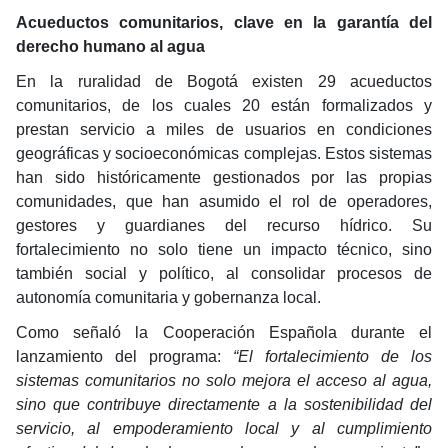
Acueductos comunitarios, clave en la garantía del
derecho humano al agua
En la ruralidad de Bogotá existen 29 acueductos
comunitarios, de los cuales 20 están formalizados y
prestan servicio a miles de usuarios en condiciones
geográficas y socioeconómicas complejas. Estos sistemas
han sido históricamente gestionados por las propias
comunidades, que han asumido el rol de operadores,
gestores y guardianes del recurso hídrico. Su
fortalecimiento no solo tiene un impacto técnico, sino
también social y político, al consolidar procesos de
autonomía comunitaria y gobernanza local.
Como señaló la Cooperación Española durante el
lanzamiento del programa:
“El fortalecimiento de los
sistemas comunitarios no solo mejora el acceso al agua,
sino que contribuye directamente a la sostenibilidad del
servicio, al empoderamiento local y al cumplimiento