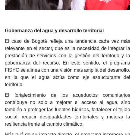
Gobernanza del agua y desarrollo territorial
El caso de Bogotá refleja una tendencia cada vez más
relevante en el sector, que es la necesidad de integrar la
prestación de servicios con la gestión del territorio y la
gobernanza del recurso. En este sentido, el programa
FISYO se alinea con una visión más amplia del desarrollo,
en la que el agua actúa como eje estructurante del
territorio.
El fortalecimiento de los acueductos comunitarios
contribuye no solo a mejorar el acceso al agua, sino
también a proteger las fuentes hídricas, fortalecer el tejido
social, reducir desigualdades territoriales y mejorar la
resiliencia frente al cambio climático.
Más allá de su impacto directo, el programa incorpora un