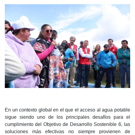
En un contexto global en el que el acceso al agua potable
sigue siendo uno de los principales desafíos para el
cumplimiento del Objetivo de Desarrollo Sostenible 6, las
soluciones más efectivas no siempre provienen de