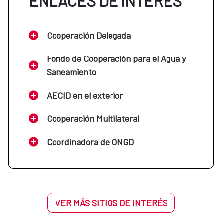
ENLACES DE INTERÉS
Cooperación Delegada
Fondo de Cooperación para el Agua y
Saneamiento
AECID en el exterior
Cooperación Multilateral
Coordinadora de ONGD
VER MÁS SITIOS DE INTERÉS