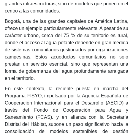
grandes infraestructuras, sino de modelos que ponen en el
centro a las comunidades.
Bogotá, una de las grandes capitales de América Latina,
ofrece un ejemplo particularmente relevante. A pesar de su
carácter urbano, cerca del 75 % de su territorio es rural,
donde el acceso al agua potable depende en gran medida
de sistemas comunitarios gestionados por organizaciones
campesinas. Estos acueductos comunitarios no solo
prestan un servicio esencial, sino que representan una
forma de gobernanza del agua profundamente arraigada
en el territorio.
En este contexto, la reciente puesta en marcha del
Programa FISYO, impulsado por la Agencia Española de
Cooperación Internacional para el Desarrollo (AECID) a
través del Fondo de Cooperación para Agua y
Saneamiento (FCAS), y en alianza con la Secretaría
Distrital del Hábitat, supone un paso significativo hacia la
consolidación de modelos sostenibles de gestión