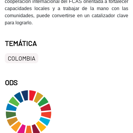
cooperación internacional del FCAS orientada a fortalecer
capacidades locales y a trabajar de la mano con las
comunidades, puede convertirse en un catalizador clave
para lograrlo.
TEMÁTICA
COLOMBIA
ODS