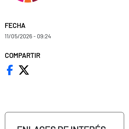
FECHA
11/05/2026 - 09:24
COMPARTIR