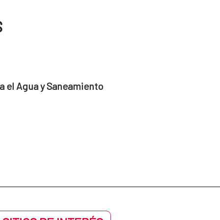
S
a el Agua y Saneamiento