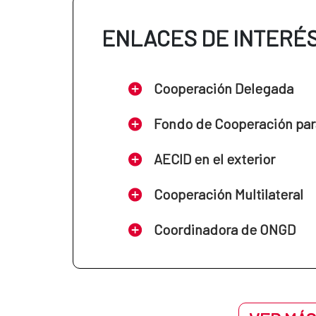
ENLACES DE INTERÉ
Cooperación Delegada
Fondo de Cooperación par
AECID en el exterior
Cooperación Multilateral
Coordinadora de ONGD