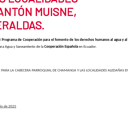
ANTÓN MUISNE,
ERALDAS.
el
Programa de Cooperación para el fomento de los derechos humanos al agua y a
para Agua y Saneamiento de la
Cooperación Española
en Ecuador.
 PARA LA CABECERA PARROQUIAL DE CHAMANGA Y LAS LOCALIDADES ALEDAÑAS EN
lio de 2025