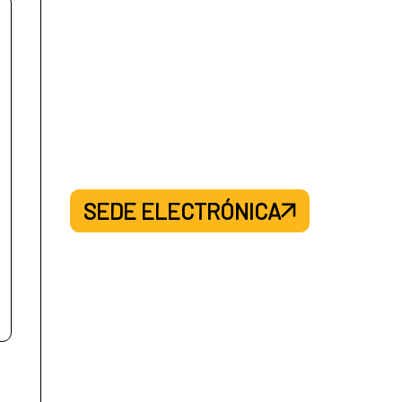
SEDE ELECTRÓNICA