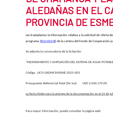
ALEDAÑAS EN EL C
PROVINCIA DE ESM
Les trasladamos la información relativa a la solicitud de oferta d
programa
(
ECU-053-B
) de la cartera del Fondo de Cooperación 
Se adjunta la convocatoria de la licitación:
“MEJORAMIENTO Y AMPLIACIÓN DEL SISTEMA DE AGUA POTABLE
Código: LICO-GADMCMUISNE-2025-003
Presupuesto Referencial Total (Sin Iva): USD 2,040,170.00
La fecha límite para la entrega de la documentación es el 24 de ju
Para mayor información, puede consultar la página web: