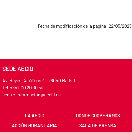
Fecha de modificación de la página: 22/05/2025
SEDE AECID
Av. Reyes Católicos 4 - 28040 Madrid
Tel. +34 900 20 30 54​​​​​​​
centro.informacion@aecid.es
LA AECID
DÓNDE COOPERAMOS
ACCIÓN HUMANITARIA
SALA DE PRENSA