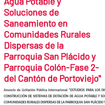
Agua Potable y
Soluciones de
Saneamiento en
Comunidades Rurales
Dispersas de la
Parroquia San Plácido y
Parroquia Colón-Fase 2-
del Cantón de Portoviejo"
Anuncio de Licitación Pública Internacional
“ESTUDIOS PARA LOS DI
CONSTRUCCIÓN DE SISTEMAS DE DOTACIÓN DE AGUA POTABLE Y S
COMUNIDADES RURALES DISPERSAS DE LA PARROQUIA SAN PLÁCIDO Y