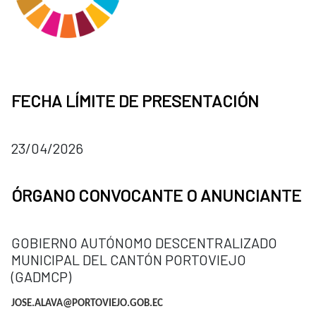
FECHA LÍMITE DE PRESENTACIÓN
23/04/2026
ÓRGANO CONVOCANTE O ANUNCIANTE
GOBIERNO AUTÓNOMO DESCENTRALIZADO
MUNICIPAL DEL CANTÓN PORTOVIEJO
(GADMCP)
JOSE.ALAVA@PORTOVIEJO.GOB.EC