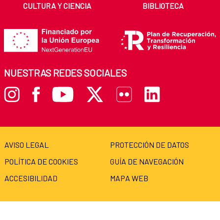
CULTURA Y CIENCIA
BIBLIOTECA
NUESTRAS REDES SOCIALES
AVISO LEGAL
PROTECCIÓN DE DATOS
POLÍTICA DE COOKIES
GUÍA DE NAVEGACIÓN
ACCESIBILIDAD
MAPA WEB