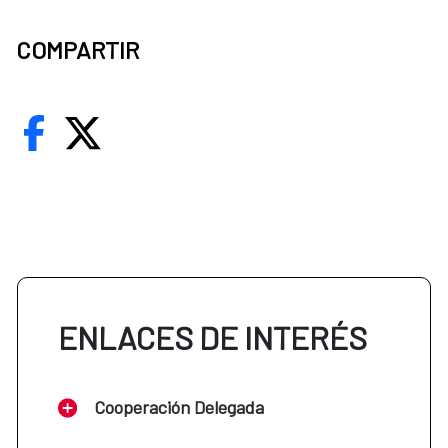
COMPARTIR
ENLACES DE INTERÉS
Cooperación Delegada