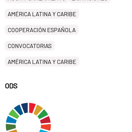
AMÉRICA LATINA Y CARIBE
COOPERACIÓN ESPAÑOLA
CONVOCATORIAS
AMÉRICA LATINA Y CARIBE
ODS