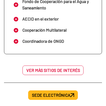
Fondo de Cooperación para el Agua y
Saneamiento
AECID en el exterior
Cooperación Multilateral
Coordinadora de ONGD
VER MÁS SITIOS DE INTERÉS
SEDE ELECTRÓNICA