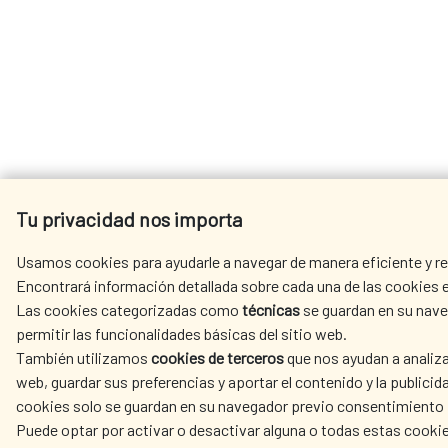
Tu privacidad nos importa
Usamos cookies para ayudarle a navegar de manera eficiente y rea
Encontrará información detallada sobre cada una de las cookies e
Las cookies categorizadas como
técnicas
se guardan en su nave
permitir las funcionalidades básicas del sitio web.
También utilizamos
cookies de terceros
que nos ayudan a analiza
web, guardar sus preferencias y aportar el contenido y la publicid
cookies solo se guardan en su navegador previo consentimiento 
Puede optar por activar o desactivar alguna o todas estas cooki