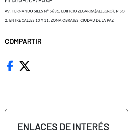
MMAYA-UCP/PAAP
AV. HERNANDO SILES Nº 5631, EDIFICIO ZEGARRA(ALLEGRO), PISO
2, ENTRE CALLES 10 Y 11, ZONA OBRAJES, CIUDAD DE LA PAZ
COMPARTIR
ENLACES DE INTERÉS