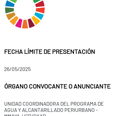
FECHA LÍMITE DE PRESENTACIÓN
26/05/2025
ÓRGANO CONVOCANTE O ANUNCIANTE
UNIDAD COORDINADORA DEL PROGRAMA DE
AGUA Y ALCANTARILLADO PERIURBANO -