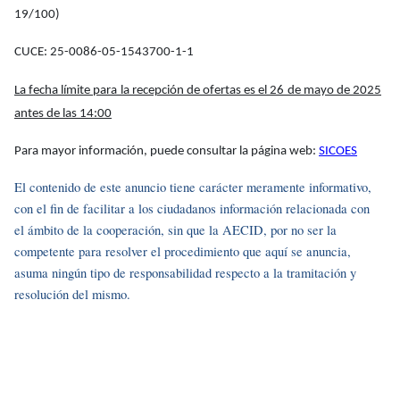
19/100)
CUCE: 25-0086-05-1543700-1-1
La fecha límite para la recepción de ofertas es el 26 de mayo de 2025
antes de las 14:00
Para mayor información, puede consultar la página web:
SICOES
El contenido de este anuncio tiene carácter meramente informativo,
con el fin de facilitar a los ciudadanos información relacionada con
el ámbito de la cooperación, sin que la AECID, por no ser la
competente para resolver el procedimiento que aquí se anuncia,
asuma ningún tipo de responsabilidad respecto a la tramitación y
resolución del mismo.