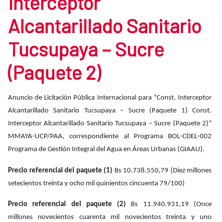
Interceptor
Alcantarillado Sanitario
Tucsupaya – Sucre
(Paquete 2)
Anuncio de Licitación Pública Internacional para “Const. Interceptor
Alcantarillado Sanitario Tucsupaya – Sucre (Paquete 1) Const.
Interceptor Alcantarillado Sanitario Tucsupaya – Sucre (Paquete 2)”
MMAYA-UCP/PAA, correspondiente al Programa BOL-CDEL-002
Programa de Gestión Integral del Agua en Áreas Urbanas (GIAAU).
Precio referencial del paquete (1)
Bs 10.738.550,79 (Diez millones
setecientos treinta y ocho mil quinientos cincuenta 79/100)
Precio referencial del paquete (2)
Bs 11.940.931,19 (Once
millones novecientos cuarenta mil novecientos treinta y uno