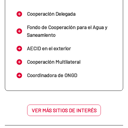
Cooperación Delegada
Fondo de Cooperación para el Agua y
Saneamiento
AECID en el exterior
Cooperación Multilateral
Coordinadora de ONGD
VER MÁS SITIOS DE INTERÉS