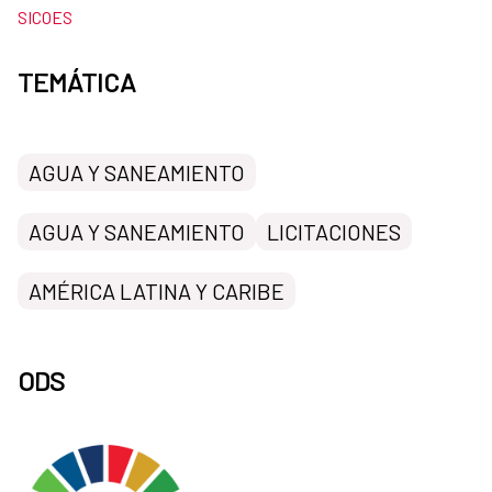
SICOES
TEMÁTICA
AGUA Y SANEAMIENTO
AGUA Y SANEAMIENTO
LICITACIONES
AMÉRICA LATINA Y CARIBE
ODS