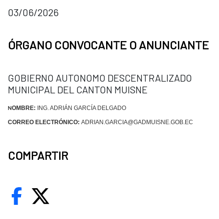
03/06/2026
ÓRGANO CONVOCANTE O ANUNCIANTE
GOBIERNO AUTONOMO DESCENTRALIZADO
MUNICIPAL DEL CANTON MUISNE
OMBRE:
ING. ADRIÁN GARCÍA DELGADO
N
CORREO ELECTRÓNICO:
ADRIAN.GARCIA@GADMUISNE.GOB.EC
COMPARTIR