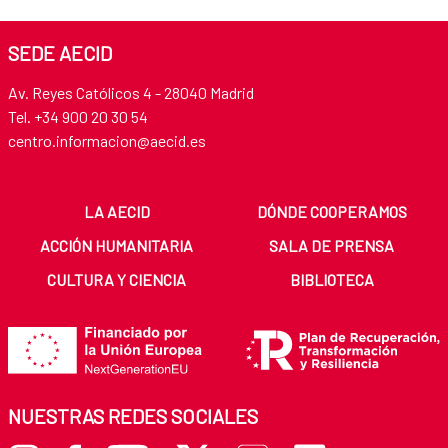
SEDE AECID
Av. Reyes Católicos 4 - 28040 Madrid
Tel. +34 900 20 30 54​​​​​​​
centro.informacion@aecid.es
LA AECID
DÓNDE COOPERAMOS
ACCIÓN HUMANITARIA
SALA DE PRENSA
CULTURA Y CIENCIA
BIBLIOTECA
NUESTRAS REDES SOCIALES