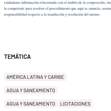
ciudadanos información relacionada con el ámbito de la cooperación, si
la competente para resolver el procedimiento que aquí se anuncia, asuma
responsabilidad respecto a la tramitación y resolución del mismo.
TEMÁTICA
AMÉRICA LATINA Y CARIBE
AGUA Y SANEAMIENTO
AGUA Y SANEAMIENTO
LICITACIONES