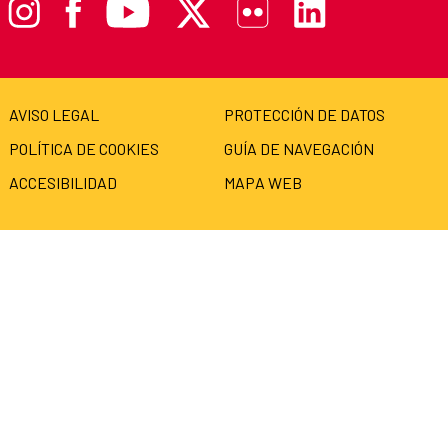
AVISO LEGAL
PROTECCIÓN DE DATOS
POLÍTICA DE COOKIES
GUÍA DE NAVEGACIÓN
ACCESIBILIDAD
MAPA WEB