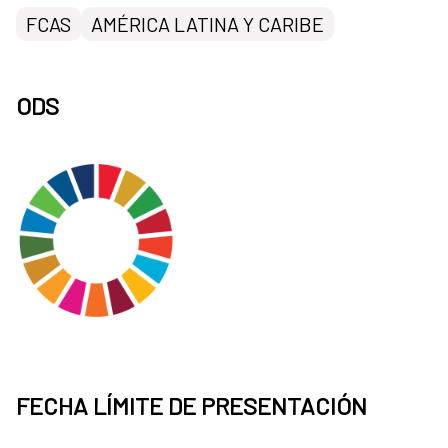
FCAS
AMÉRICA LATINA Y CARIBE
ODS
FECHA LÍMITE DE PRESENTACIÓN