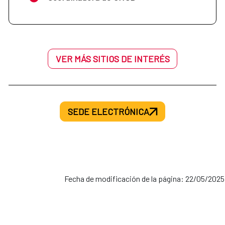
VER MÁS SITIOS DE INTERÉS
SEDE ELECTRÓNICA
Fecha de modificación de la página: 22/05/2025