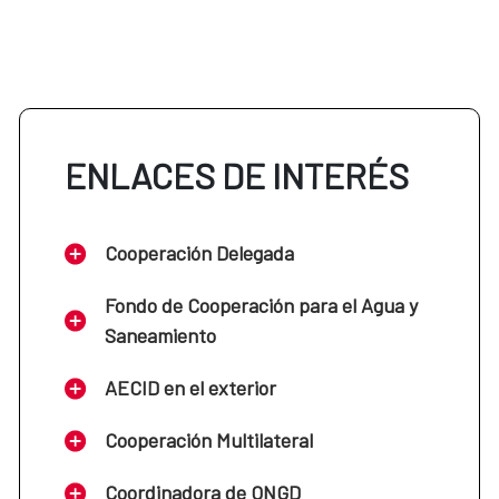
ENLACES DE INTERÉS
Cooperación Delegada
Fondo de Cooperación para el Agua y
Saneamiento
AECID en el exterior
Cooperación Multilateral
Coordinadora de ONGD