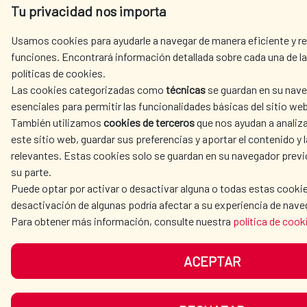
Tu privacidad nos importa
Usamos cookies para ayudarle a navegar de manera eficiente y rea
funciones. Encontrará información detallada sobre cada una de la
políticas de cookies.
Las cookies categorizadas como
técnicas
se guardan en su nave
esenciales para permitir las funcionalidades básicas del sitio web
También utilizamos
cookies de terceros
que nos ayudan a analiza
este sitio web, guardar sus preferencias y aportar el contenido y l
relevantes. Estas cookies solo se guardan en su navegador prev
su parte.
Puede optar por activar o desactivar alguna o todas estas cookie
desactivación de algunas podría afectar a su experiencia de nave
Para obtener más información, consulte nuestra
política de cook
ACEPTAR