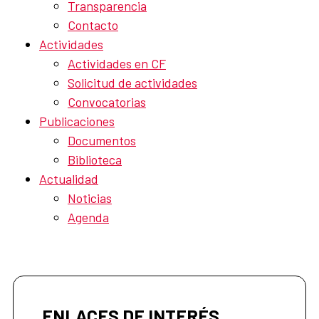
Transparencia
Contacto
Actividades
Actividades en CF
Solicitud de actividades
Convocatorias
Publicaciones
Documentos
Biblioteca
Actualidad
Noticias
Agenda
ENLACES DE INTERÉS