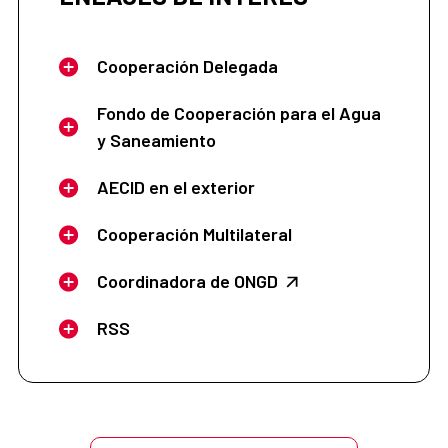
Cooperación Delegada
Fondo de Cooperación para el Agua
y Saneamiento
AECID en el exterior
Cooperación Multilateral
Coordinadora de ONGD
RSS