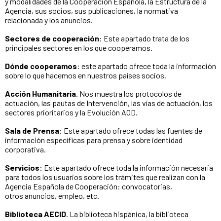
y modalidades de la Cooperación Española, la Estructura de la
Agencia, sus socios, sus publicaciones, la normativa
relacionada y los anuncios.
Sectores de cooperación
: Este apartado trata de los
principales sectores en los que cooperamos.
Dónde cooperamos
: este apartado ofrece toda la información
sobre lo que hacemos en nuestros países socios.
Acción Humanitaria
. Nos muestra los protocolos de
actuación, las pautas de Intervención, las vías de actuación, los
sectores prioritarios y la Evolución AOD.
Sala de Prensa
: Este apartado ofrece todas las fuentes de
información específicas para prensa y sobre identidad
corporativa.
Servicios
: Este apartado ofrece toda la información necesaria
para todos los usuarios sobre los trámites que realizan con la
Agencia Española de Cooperación: convocatorias,
otros anuncios, empleo, etc.
Biblioteca AECID
. La biblioteca hispánica, la biblioteca