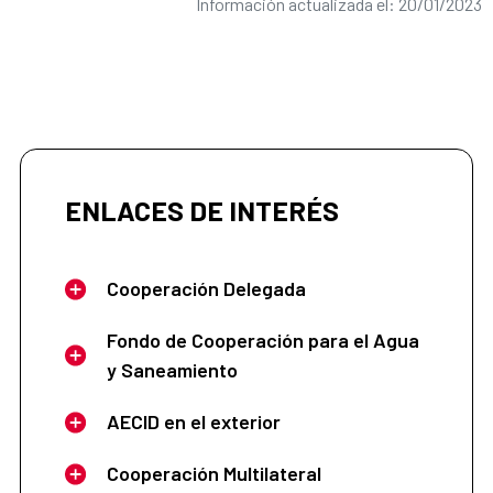
Información actualizada el: 20/01/2023
ENLACES DE INTERÉS
Cooperación Delegada
Fondo de Cooperación para el Agua
y Saneamiento
AECID en el exterior
Cooperación Multilateral