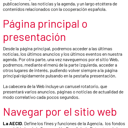
publicaciones, las noticias y la agenda, y un largo etcétera de
contenidos relacionados con la cooperación española.
Página principal o
presentación
Desde la página principal, podremos acceder a las últimas
noticias, los últimos anuncios y los últimos eventos en nuestra
agenda. Por otra parte, una vez naveguemos por el sitio Web,
podremos, mediante el menú de la parte izquierda, acceder a
otros lugares de interés, pudiendo volver siempre a la página
principal rápidamente pulsando en la pestaña presentación.
La cabecera de la Web incluye un carrusel rotatorio, que
presentará varios anuncios, páginas o noticias de actualidad de
modo correlativo cada pocos segundos.
Navegar por el sitio web
La AECID
. Define los fines y funciones de la Agencia, los fondos