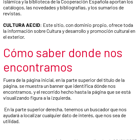
islámica y la biblioteca de la Cooperación Española aportan los
catálogos, las novedades y bibliografías, y los sumarios de
revistas.
CULTURA AECID
: Este sitio, con dominio propio, ofrece toda
la información sobre Cultura y desarrollo y promoción cultural en
el exterior.
Cómo saber donde nos
encontramos
Fuera de la página inicial, en la parte superior del título de la
página, se muestra un banner que identifica dónde nos
encontramos, y el recorrido hecho hasta la página que se está
visualizando figura a la izquierda.
En la parte superior derecha, tenemos un buscador que nos
ayudará a localizar cualquier dato de interés, que nos sea de
utilidad.