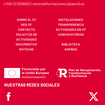
(+591-3) 3328820 | centrodeformacionscz@aecid.es
SOBRE EL CF
INSTALACIONES
RED CF
TRANSPARENCIA
CONTACTO
ACTIVIDADES EN CF
SOLICITUD DE
CONVOCATORIAS
ACTIVIDADES
DOCUMENTOS
BIBLIOTECA
NOTICIAS
AGENDA
NUESTRAS REDES SOCIALES
Facebook
X