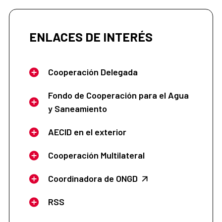
ENLACES DE INTERÉS
Cooperación Delegada
Fondo de Cooperación para el Agua
y Saneamiento
AECID en el exterior
Cooperación Multilateral
Coordinadora de ONGD
RSS