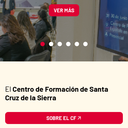
VER MÁS
El
Centro de Formación de Santa
Cruz de la Sierra
SOBRE EL CF