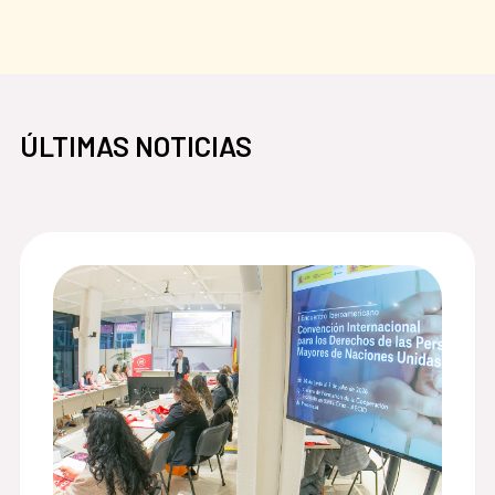
ÚLTIMAS NOTICIAS