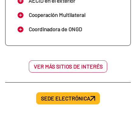
AECID en el exterior
Cooperación Multilateral
Coordinadora de ONGD
VER MÁS SITIOS DE INTERÉS
SEDE ELECTRÓNICA