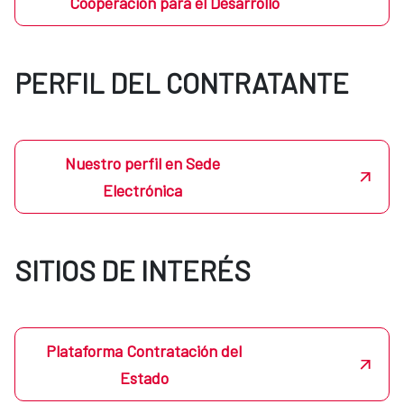
Cooperación para el Desarrollo
PERFIL DEL CONTRATANTE
Nuestro perfil en Sede
Electrónica
SITIOS DE INTERÉS
Plataforma Contratación del
Estado