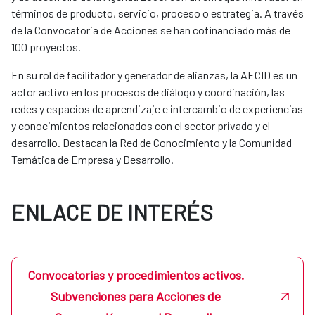
términos de producto, servicio, proceso o estrategia. A través
de la Convocatoria de Acciones se han cofinanciado más de
100 proyectos.
En su rol de facilitador y generador de alianzas, la AECID es un
actor activo en los procesos de diálogo y coordinación, las
redes y espacios de aprendizaje e intercambio de experiencias
y conocimientos relacionados con el sector privado y el
desarrollo. Destacan la Red de Conocimiento y la Comunidad
Temática de Empresa y Desarrollo.
ENLACE DE INTERÉS
Convocatorias y procedimientos activos.
Subvenciones para Acciones de