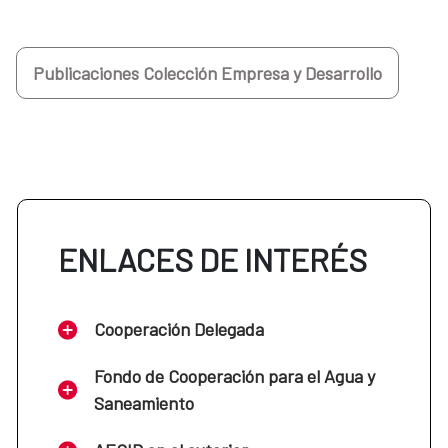
Publicaciones Colección Empresa y Desarrollo
ENLACES DE INTERÉS
Cooperación Delegada
Fondo de Cooperación para el Agua y
Saneamiento