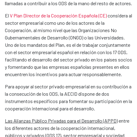
llamadas a contribuir a los ODS de la mano del resto de actores.
El
V Plan Director de la Cooperación Española (CE)
considera al
sector empresarial como uno de los actores de la
Cooperación, al mismo nivel que las Organizaciones No
Gubernamentales de Desarrollo (ONGD) o las Universidades.
Uno de los mandatos del Plan, es el de trabajar conjuntamente
con el sector empresarial español en relación con los 17 ODS,
facilitando el desarrollo del sector privado en los países socios
y fomentando que las empresas españolas presentes en ellos
encuentren los incentivos para actuar responsablemente.
Para apoyar al sector privado empresarial en su contribución a
la consecución de los ODS, la AECID dispone de dos
instrumentos específicos para fomentar su participación en la
cooperación internacional para el desarrollo.
Las Alianzas Público Privadas para el Desarrollo (APPD)
entre
los diferentes actores de la cooperación internacional,
públicos y privados (ODS 17), sector empresarial y sociedad