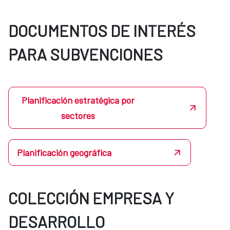
DOCUMENTOS DE INTERÉS
PARA SUBVENCIONES
Planificación estratégica por
sectores
Planificación geográfica
COLECCIÓN EMPRESA Y
DESARROLLO