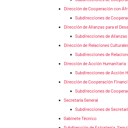
Dirección de Cooperación con Áfr
Subdirecciones de Cooperac
Dirección de Alianzas para el Desa
Subdirecciones de Alianzas 
Dirección de Relaciones Culturales
Subdirecciones de Relacione
Dirección de Acción Humanitaria
Subdirecciones de Acción 
Dirección de Cooperación Financie
Subdirecciones de Cooperac
Secretaría General
Subdirecciones de Secretarí
Gabinete Técnico
Subdirección de Estrategia, Segui