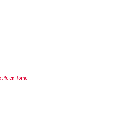
España en Roma