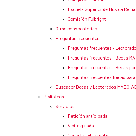
Escuela Superior de Música Reina
Comisión Fulbright
Otras convocatorias
Preguntas frecuentes
Preguntas frecuentes - Lectora
Preguntas frecuentes - Becas M
Preguntas frecuentes - Becas para
Preguntas frecuentes Becas para 
Buscador Becas y Lectorados MAEC-A
Biblioteca
Servicios
Petición anticipada
Visita guiada
Consulta bibliográfica