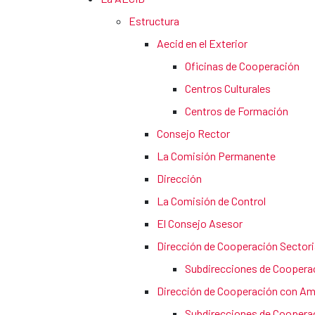
Estructura
Aecid en el Exterior
Oficinas de Cooperación
Centros Culturales
Centros de Formación
Consejo Rector
La Comisión Permanente
Dirección
La Comisión de Control
El Consejo Asesor
Dirección de Cooperación Sectoria
Subdirecciones de Cooperaci
Dirección de Cooperación con Amér
Subdirecciones de Cooperac