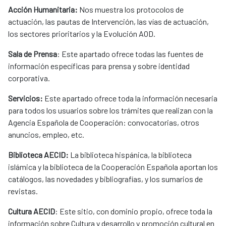
Acción Humanitaria:
Nos muestra los protocolos de
actuación, las pautas de Intervención, las vías de actuación,
los sectores prioritarios y la Evolución AOD.
Sala de Prensa
: Este apartado ofrece todas las fuentes de
información específicas para prensa y sobre identidad
corporativa.
Servicios:
Este apartado ofrece toda la información necesaria
para todos los usuarios sobre los trámites que realizan con la
Agencia Española de Cooperación: convocatorias, otros
anuncios, empleo, etc.
Biblioteca AECID:
La biblioteca hispánica, la biblioteca
islámica y la biblioteca de la Cooperación Española aportan los
catálogos, las novedades y bibliografías, y los sumarios de
revistas.
Cultura AECID
: Este sitio, con dominio propio, ofrece toda la
información sobre Cultura y desarrollo y promoción cultural en