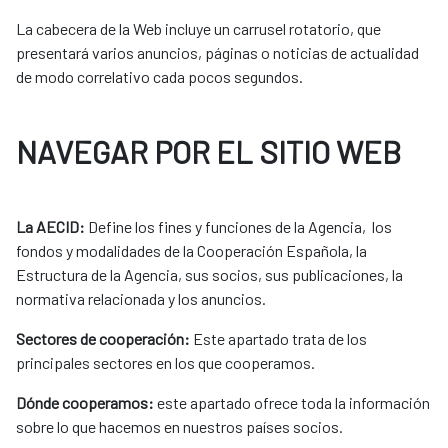
La cabecera de la Web incluye un carrusel rotatorio, que
presentará varios anuncios, páginas o noticias de actualidad
de modo correlativo cada pocos segundos.
NAVEGAR POR EL SITIO WEB
La AECID:
Define los fines y funciones de la Agencia, los
fondos y modalidades de la Cooperación Española, la
Estructura de la Agencia, sus socios, sus publicaciones, la
normativa relacionada y los anuncios.
Sectores de cooperación:
Este apartado trata de los
principales sectores en los que cooperamos.
Dónde cooperamos:
este apartado ofrece toda la información
sobre lo que hacemos en nuestros países socios.