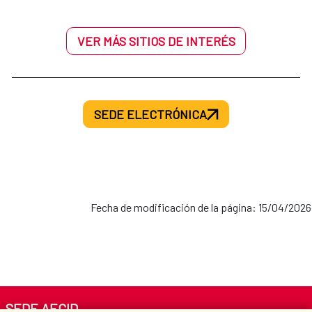
VER MÁS SITIOS DE INTERÉS
SEDE ELECTRÓNICA
Fecha de modificación de la página: 15/04/2026
SEDE AECID