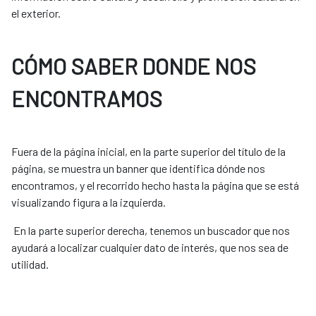
el exterior.
CÓMO SABER DONDE NOS
ENCONTRAMOS
Fuera de la página inicial, en la parte superior del título de la
página, se muestra un banner que identifica dónde nos
encontramos, y el recorrido hecho hasta la página que se está
visualizando figura a la izquierda.
En la parte superior derecha, tenemos un buscador que nos
ayudará a localizar cualquier dato de interés, que nos sea de
utilidad.