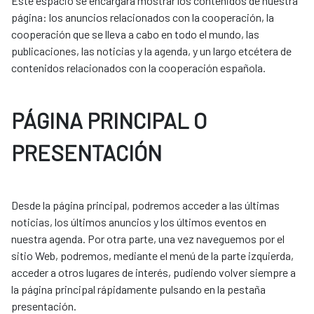
Este espacio se encargará mostrar los contenidos de nuestra
página: los anuncios relacionados con la cooperación, la
cooperación que se lleva a cabo en todo el mundo, las
publicaciones, las noticias y la agenda, y un largo etcétera de
contenidos relacionados con la cooperación española.
PÁGINA PRINCIPAL O
PRESENTACIÓN
Desde la página principal, podremos acceder a las últimas
noticias, los últimos anuncios y los últimos eventos en
nuestra agenda. Por otra parte, una vez naveguemos por el
sitio Web, podremos, mediante el menú de la parte izquierda,
acceder a otros lugares de interés, pudiendo volver siempre a
la página principal rápidamente pulsando en la pestaña
presentación.