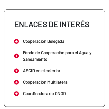
ENLACES DE INTERÉS
Cooperación Delegada
Fondo de Cooperación para el Agua y
Saneamiento
AECID en el exterior
Cooperación Multilateral
Coordinadora de ONGD