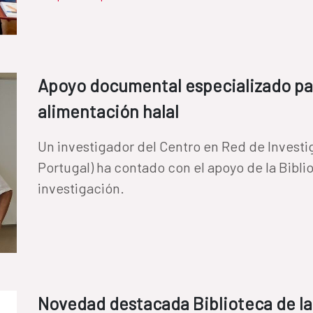
Apoyo documental especializado pa
alimentación halal
Un investigador del Centro en Red de Investi
Portugal) ha contado con el apoyo de la Bibli
investigación.
Novedad destacada Biblioteca de la