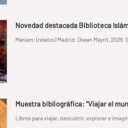
Novedad destacada Biblioteca Islám
Mariam: (relatos) Madrid: Diwan Mayr
Muestra bibliográfica: “Viajar el mu
Libros para viajar, descubrir, explorar e imagi