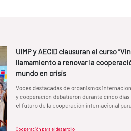
UIMP y AECID clausuran el curso “Vi
llamamiento a renovar la cooperaci
mundo en crisis
Voces destacadas de organismos internacion
y cooperación debatieron durante cinco días s
el futuro de la cooperación internacional para
Cooperación para el desarrollo