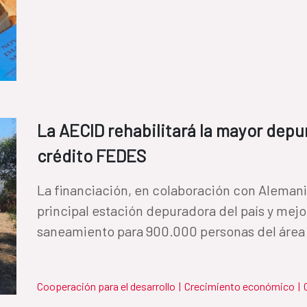
La AECID rehabilitará la mayor dep
crédito FEDES
La financiación, en colaboración con Alemania
principal estación depuradora del país y mejo
saneamiento para 900.000 personas del área
Cooperación para el desarrollo
|
Crecimiento económico
|