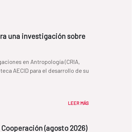
ra una investigación sobre
gaciones en Antropología (CRIA,
oteca AECID para el desarrollo de su
LEER MÁS
 Cooperación (agosto 2026)