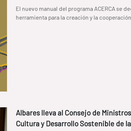
El nuevo manual del programa ACERCA se ded
herramienta para la creación y la cooperación
Albares lleva al Consejo de Ministro
Cultura y Desarrollo Sostenible de 