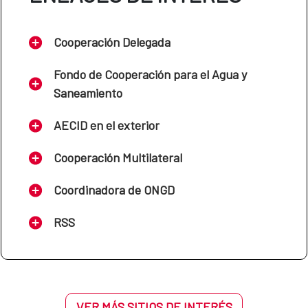
Cooperación Delegada
Fondo de Cooperación para el Agua y
Saneamiento
AECID en el exterior
Cooperación Multilateral
Coordinadora de ONGD
RSS
VER MÁS SITIOS DE INTERÉS