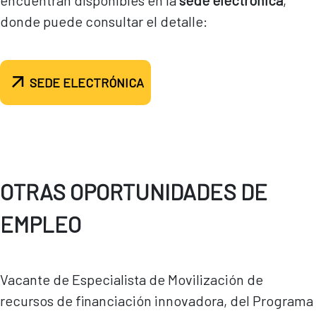
encuentran disponibles en la
sede electrónica
,
donde puede consultar el detalle:
SEDE ELECTRÓNICA
OTRAS OPORTUNIDADES DE
EMPLEO
Vacante de Especialista de Movilización de
recursos de financiación innovadora, del Programa