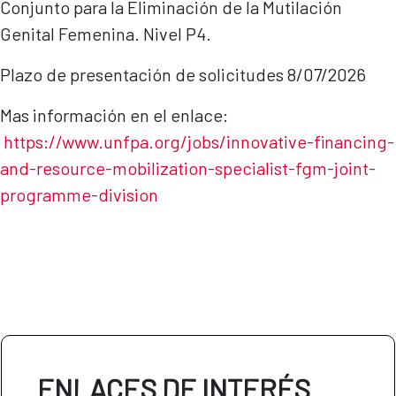
Conjunto para la Eliminación de la Mutilación
Genital Femenina. Nivel P4.
Plazo de presentación de solicitudes 8/07/2026
Mas información en el enlace:
https://www.unfpa.org/jobs/innovative-financing-
and-resource-mobilization-specialist-fgm-joint-
programme-di
vision
ENLACES DE INTERÉS