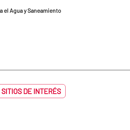
a el Agua y Saneamiento
 SITIOS DE INTERÉS