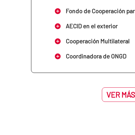
Fondo de Cooperación par
AECID en el exterior
Cooperación Multilateral
Coordinadora de ONGD
VER MÁS