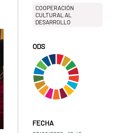
COOPERACIÓN
CULTURAL AL
DESARROLLO
ODS
FECHA