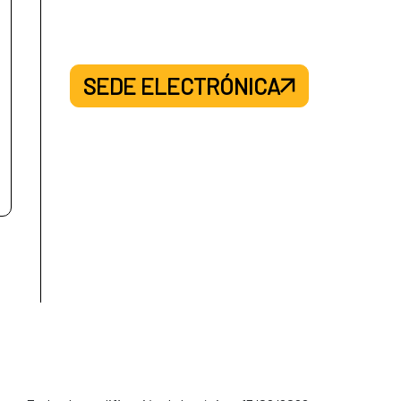
SEDE ELECTRÓNICA