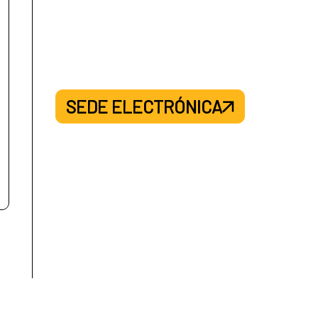
SEDE ELECTRÓNICA