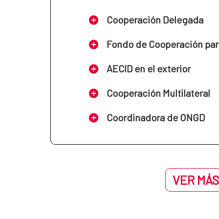
Cooperación Delegada
Fondo de Cooperación par
AECID en el exterior
Cooperación Multilateral
Coordinadora de ONGD
VER MÁS