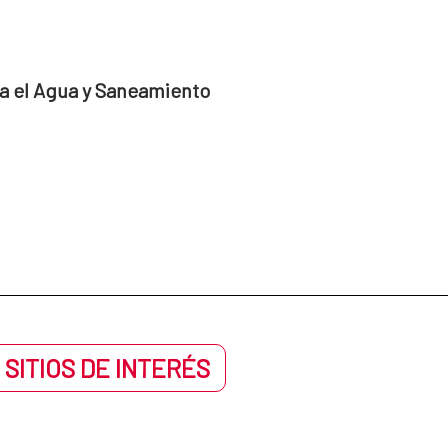
a el Agua y Saneamiento
 SITIOS DE INTERÉS