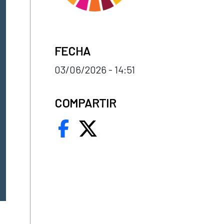
FECHA
03/06/2026 - 14:51
COMPARTIR