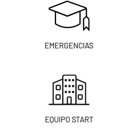
EMERGENCIAS
EQUIPO START