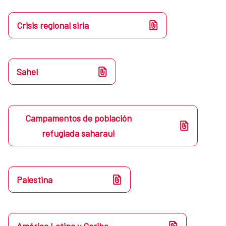
Crisis regional siria
Sahel
Campamentos de población
refugiada saharaui
Palestina