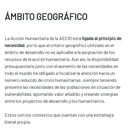
ÁMBITO GEOGRÁFICO
La Acción Humanitaria de la AECID está
ligada al principio de
necesidad
, por lo que el criterio geográfico utilizado en el
ámbito de desarrollo no es aplicable a la asignación de los
recursos de la acción humanitaria. Aun así, la disponibilidad
presupuestaria junto con el aumento de las necesidades en
todo el mundo ha obligado a focalizar la atención hacia un
número reducido de crisis humanitarias, siempre teniendo
presente las necesidades de las poblaciones en situación de
vulnerabilidad, aportando valor añadido y creando sinergias
entre los proyectos de desarrollo y los ​humanitarios. ​
​​Estos son los contextos que cuentan con una estrategia
bienal propia:​​​​​​​