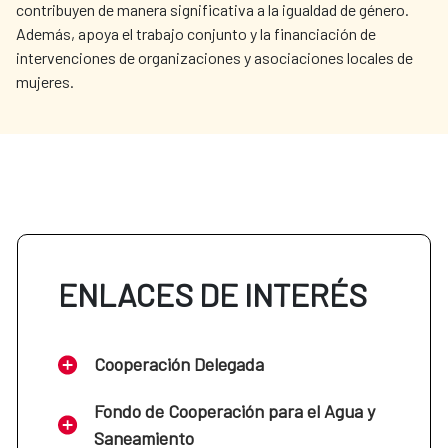
contribuyen de manera significativa a la igualdad de género.
Además, apoya el trabajo conjunto y la financiación de
intervenciones de organizaciones y asociaciones locales de
mujeres.
ENLACES DE INTERÉS
Cooperación Delegada
Fondo de Cooperación para el Agua y
Saneamiento