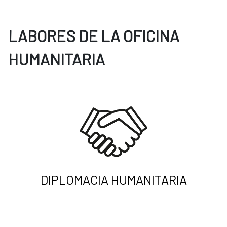
LABORES DE LA OFICINA
HUMANITARIA
DIPLOMACIA HUMANITARIA