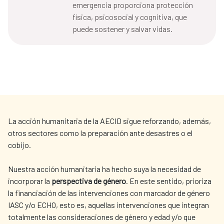
emergencia proporciona protección
física, psicosocial y cognitiva, que
puede sostener y salvar vidas.
La acción humanitaria de la AECID sigue reforzando, además,
otros sectores como la preparación ante desastres o el
cobijo.
Nuestra acción humanitaria ha hecho suya la necesidad de
incorporar la
perspectiva de género
. En este sentido, prioriza
la financiación de las intervenciones con marcador de género
IASC y/o ECHO, esto es, aquellas intervenciones que integran
totalmente las consideraciones de género y edad y/o que