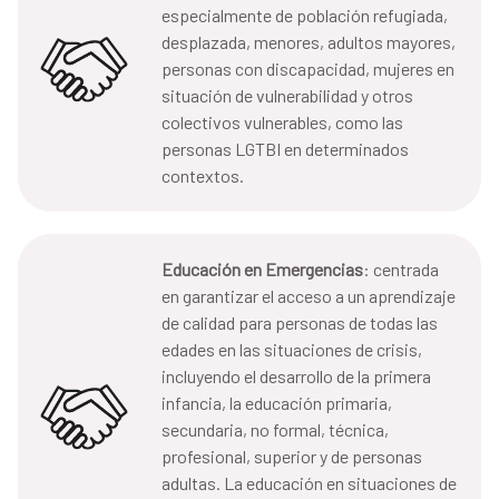
especialmente de población refugiada,
desplazada, menores, adultos mayores,
personas con discapacidad, mujeres en
situación de vulnerabilidad y otros
colectivos vulnerables, como las
personas LGTBI en determinados
contextos.
Educación en Emergencias
: centrada
en garantizar el acceso a un aprendizaje
de calidad para personas de todas las
edades en las situaciones de crisis,
incluyendo el desarrollo de la primera
infancia, la educación primaria,
secundaria, no formal, técnica,
profesional, superior y de personas
adultas. La educación en situaciones de