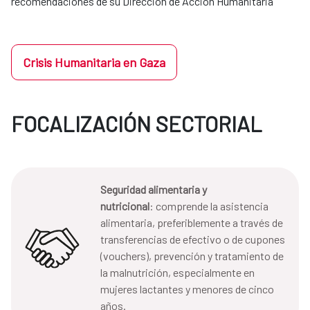
recomendaciones de su Dirección de Acción Humanitaria
Crisis Humanitaria en Gaza
FOCALIZACIÓN SECTORIAL
Seguridad alimentaria y
nutricional
: comprende la asistencia
alimentaria, preferiblemente a través de
transferencias de efectivo o de cupones
(vouchers), prevención y tratamiento de
la malnutrición, especialmente en
mujeres lactantes y menores de cinco
años.