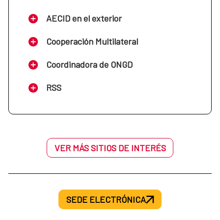
AECID en el exterior
Cooperación Multilateral
Coordinadora de ONGD
RSS
VER MÁS SITIOS DE INTERÉS
SEDE ELECTRÓNICA