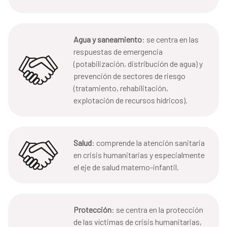
Agua y saneamiento
: se centra en las
respuestas de emergencia
(potabilización, distribución de agua) y
prevención de sectores de riesgo
(tratamiento, rehabilitación,
explotación de recursos hídricos).
Salud
: comprende la atención sanitaria
en crisis humanitarias y especialmente
el eje de salud materno-infantil.
Protección
: se centra en la protección
de las víctimas de crisis humanitarias,