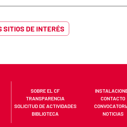
 SITIOS DE INTERÉS
SOBRE EL CF
INSTALACION
TRANSPARENCIA
CONTACTO
SOLICITUD DE ACTIVIDADES
CONVOCATORI
BIBLIOTECA
NOTICIAS