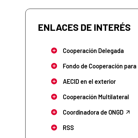
ENLACES DE INTERÉS
Cooperación Delegada
Fondo de Cooperación para
AECID en el exterior
Cooperación Multilateral
Coordinadora de ONGD
RSS