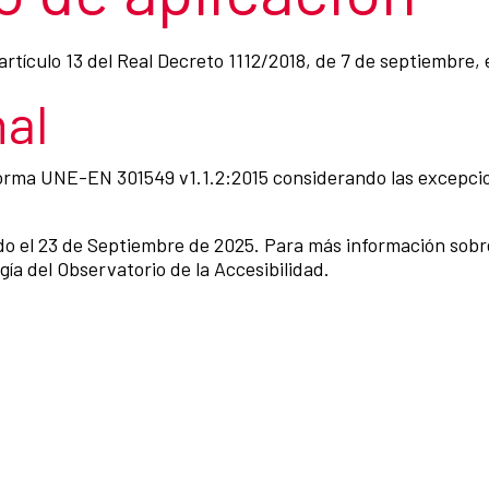
rtículo 13 del Real Decreto 1112/2018, de 7 de septiembre,
al
Norma UNE-EN 301549 v1.1.2:2015 considerando las excepcio
ado el 23 de Septiembre de 2025. Para más información sobre
ía del Observatorio de la Accesibilidad.