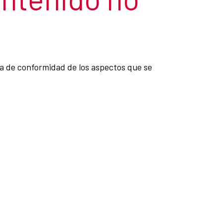
ta de conformidad de los aspectos que se