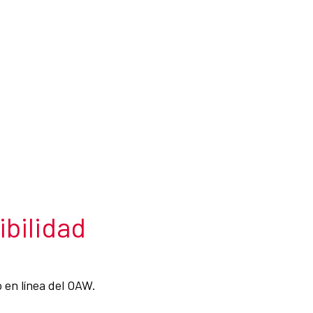
ibilidad
 en línea del OAW.