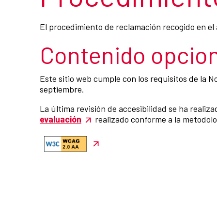
El procedimiento de reclamación recogido en el a
Contenido opcion
Este sitio web cumple con los requisitos de la 
septiembre.
La última revisión de accesibilidad se ha realiz
evaluación
realizado conforme a la metodolog