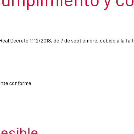
Real Decreto 1112/2018, de 7 de septiembre, debido a la fal
ente conforme
esible