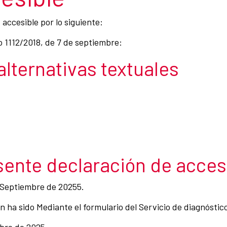
accesible por lo siguiente:
o 1112/2018, de 7 de septiembre:
 alternativas textuales
sente declaración de acces
 Septiembre de 20255.
 ha sido Mediante el formulario del Servicio de diagnóstico
mbre de 2025.