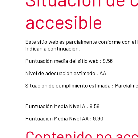
accesible
Este sitio web es parcialmente conforme con el 
indican a continuación.
Puntuación media del sitio web : 9.56
Nivel de adecuación estimado : AA
Situación de cumplimiento estimada : Parcialm
Puntuación Media Nivel A : 9.58
Puntuación Media Nivel AA : 9.90
Contenido no acc