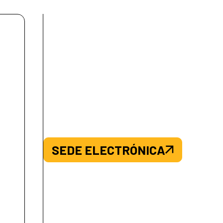
SEDE ELECTRÓNICA