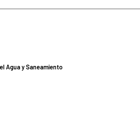
 el Agua y Saneamiento