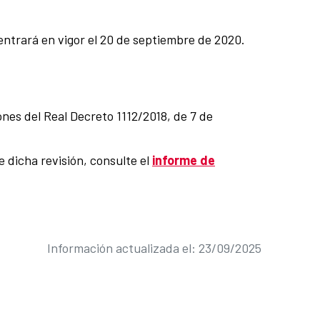
 entrará en vigor el 20 de septiembre de 2020.
nes del Real Decreto 1112/2018, de 7 de
 dicha revisión, consulte el
informe de
Información actualizada el: 23/09/2025