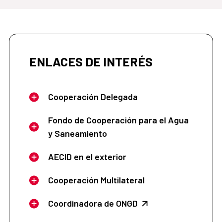
ENLACES DE INTERÉS
Cooperación Delegada
Fondo de Cooperación para el Agua
y Saneamiento
AECID en el exterior
Cooperación Multilateral
Coordinadora de ONGD