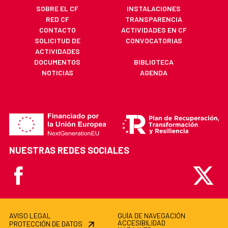
SOBRE EL CF
INSTALACIONES
RED CF
TRANSPARENCIA
CONTACTO
ACTIVIDADES EN CF
SOLICITUD DE
CONVOCATORIAS
ACTIVIDADES
DOCUMENTOS
BIBLIOTECA
NOTICIAS
AGENDA
NUESTRAS REDES SOCIALES
Facebook
X
AVISO LEGAL
GUÍA DE NAVEGACIÓN
ACCESIBILIDAD
PROTECCIÓN DE DATOS