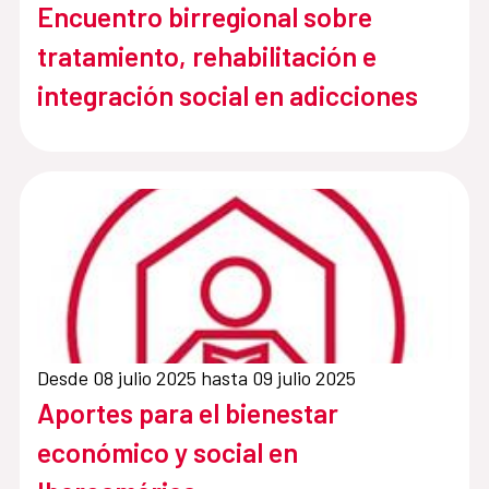
Encuentro birregional sobre
tratamiento, rehabilitación e
integración social en adicciones
Desde 08 julio 2025 hasta 09 julio 2025
Aportes para el bienestar
económico y social en