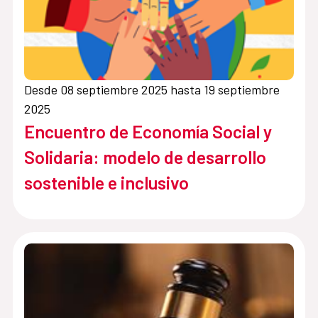
Desde 08 septiembre 2025 hasta 19 septiembre
2025
Encuentro de Economía Social y
Solidaria: modelo de desarrollo
sostenible e inclusivo