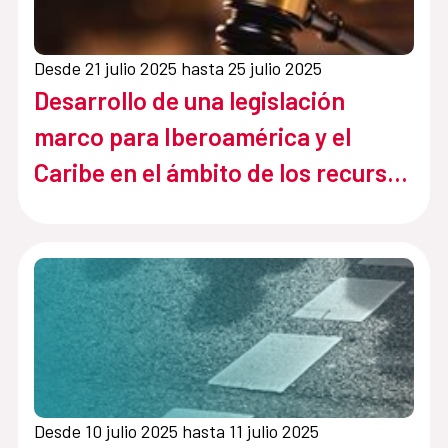
Desde 21 julio 2025 hasta 25 julio 2025
Desarrollo de una legislación
marco para Iberoamérica y el
Caribe en el ámbito de los recursos
hídricos, en acuíferos y cuencas
compartidas
Desde 10 julio 2025 hasta 11 julio 2025