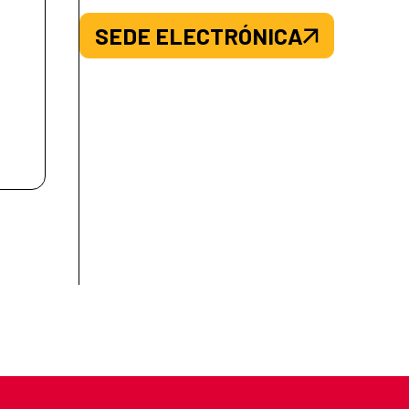
SEDE ELECTRÓNICA