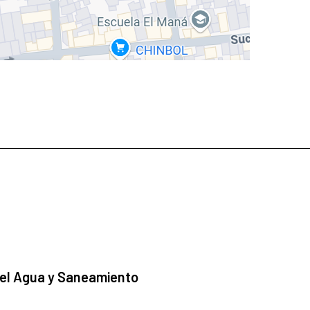
 el Agua y Saneamiento