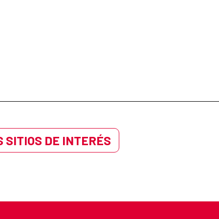
 SITIOS DE INTERÉS