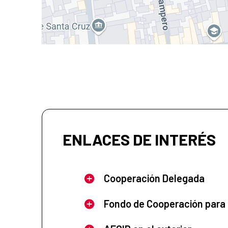
ENLACES DE INTERÉS
Cooperación Delegada
Fondo de Cooperación para