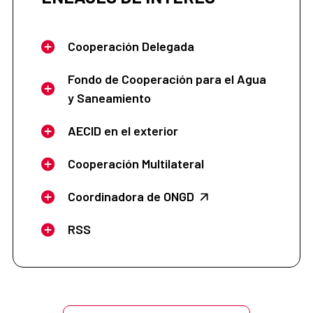
Cooperación Delegada
Fondo de Cooperación para el Agua
y Saneamiento
AECID en el exterior
Cooperación Multilateral
Coordinadora de ONGD
RSS