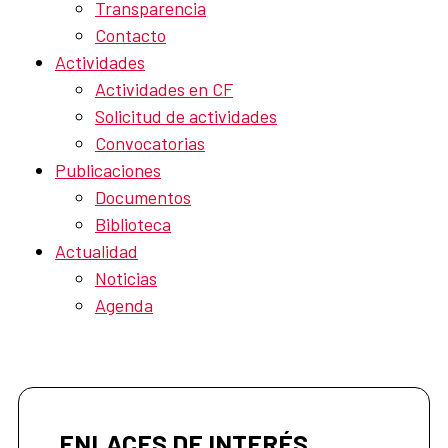
Transparencia
Contacto
Actividades
Actividades en CF
Solicitud de actividades
Convocatorias
Publicaciones
Documentos
Biblioteca
Actualidad
Noticias
Agenda
ENLACES DE INTERÉS