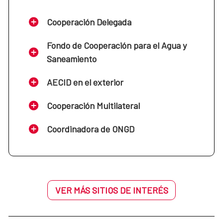
Cooperación Delegada
Fondo de Cooperación para el Agua y
Saneamiento
AECID en el exterior
Cooperación Multilateral
Coordinadora de ONGD
VER MÁS SITIOS DE INTERÉS