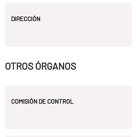
DIRECCIÓN
OTROS ÓRGANOS
COMISIÓN DE CONTROL