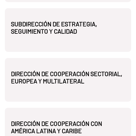
SUBDIRECCIÓN DE ESTRATEGIA,
SEGUIMIENTO Y CALIDAD
DIRECCIÓN DE COOPERACIÓN SECTORIAL,
EUROPEA Y MULTILATERAL
DIRECCIÓN DE COOPERACIÓN CON
AMÉRICA LATINA Y CARIBE