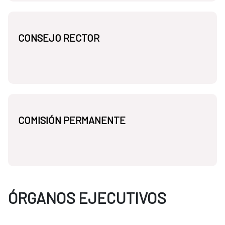
CONSEJO RECTOR
COMISIÓN PERMANENTE
ÓRGANOS EJECUTIVOS