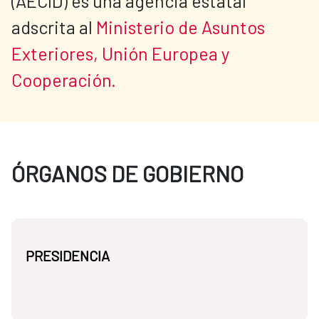
(AECID) es una agencia estatal 
adscrita al 
Ministerio de Asuntos 
Exteriores, Unión Europea y 
Cooperación.
ÓRGANOS DE GOBIERNO
PRESIDENCIA