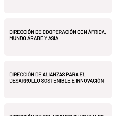
DIRECCIÓN DE COOPERACIÓN CON ÁFRICA,
MUNDO ÁRABE Y ASIA
DIRECCIÓN DE ALIANZAS PARA EL
DESARROLLO SOSTENIBLE E INNOVACIÓN