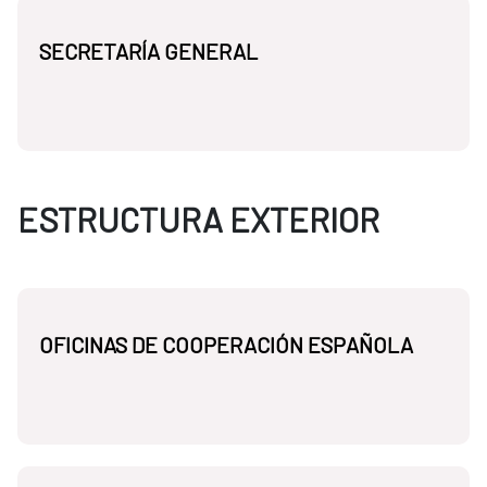
SECRETARÍA GENERAL
ESTRUCTURA EXTERIOR
OFICINAS DE COOPERACIÓN ESPAÑOLA