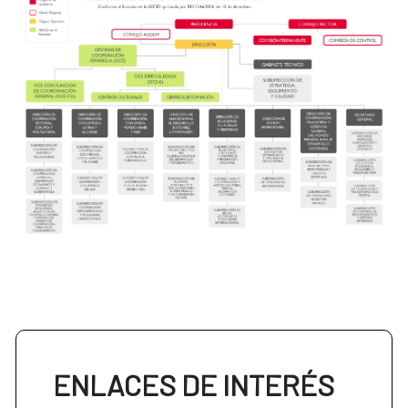
ENLACES DE INTERÉS