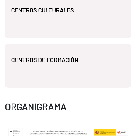
CENTROS CULTURALES
CENTROS DE FORMACIÓN
ORGANIGRAMA