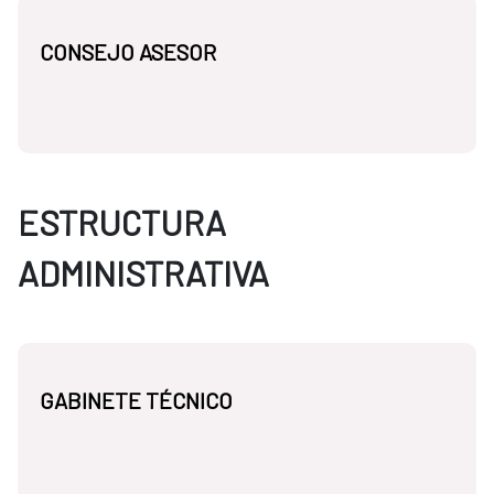
CONSEJO ASESOR
ESTRUCTURA
ADMINISTRATIVA
GABINETE TÉCNICO