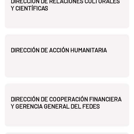
DIRECCIÓN DE RELACIONES CULTURALES
Y CIENTÍFICAS
DIRECCIÓN DE ACCIÓN HUMANITARIA
DIRECCIÓN DE COOPERACIÓN FINANCIERA
Y GERENCIA GENERAL DEL FEDES